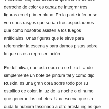
derroche de color es capaz de integrar tres
figuras en el primer plano. En la parte inferior se
ven unos rasgos que serían tres espectadores
que como nosotros asisten a los fuegos
artificiales. Unas figuras que le sirve para
referenciar la escena y para darnos pistas sobre
lo que es esa representación.
En definitiva, que esta obra no se hizo tirando
simplemente un bote de pintura tal y como dijo
Ruskin, es una gran obra sobre todo por su
estallido de color, la luz de la noche o el humo
que generan los cohetes. Una escena que sin
duda le hubiera fascinado a otro artista inglés que