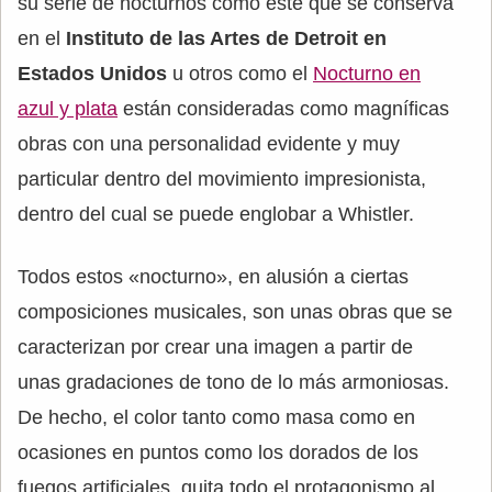
su serie de nocturnos como este que se conserva
en el
Instituto de las Artes de Detroit en
Estados Unidos
u otros como el
Nocturno en
azul y plata
están consideradas como magníficas
obras con una personalidad evidente y muy
particular dentro del movimiento impresionista,
dentro del cual se puede englobar a Whistler.
Todos estos «nocturno», en alusión a ciertas
composiciones musicales, son unas obras que se
caracterizan por crear una imagen a partir de
unas gradaciones de tono de lo más armoniosas.
De hecho, el color tanto como masa como en
ocasiones en puntos como los dorados de los
fuegos artificiales, quita todo el protagonismo al