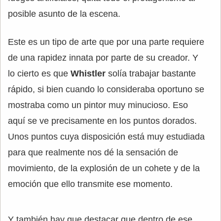
posible asunto de la escena.
Este es un tipo de arte que por una parte requiere
de una rapidez innata por parte de su creador. Y
lo cierto es que
Whistler
solía trabajar bastante
rápido, si bien cuando lo consideraba oportuno se
mostraba como un pintor muy minucioso. Eso
aquí se ve precisamente en los puntos dorados.
Unos puntos cuya disposición está muy estudiada
para que realmente nos dé la sensación de
movimiento, de la explosión de un cohete y de la
emoción que ello transmite ese momento.
Y también hay que destacar que dentro de ese