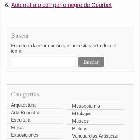
Autorretrato con perro negro de Courbet
Buscar
Encuentra la información que necesitas, introduce el
tema:
Categorías
Arquitectura
Mesopotamia
Arte Rupestre
Mitología
Escultura
Museos
Etnias
Pintura
Exposiciones
Vanguardias Artísticas