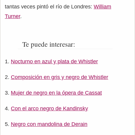
tantas veces pintó el río de Londres:
William
Turner
.
Te puede interesar:
Nocturno en azul y plata de Whistler
Composición en gris y negro de Whistler
Mujer de negro en la ópera de Cassat
Con el arco negro de Kandinsky
Negro con mandolina de Derain