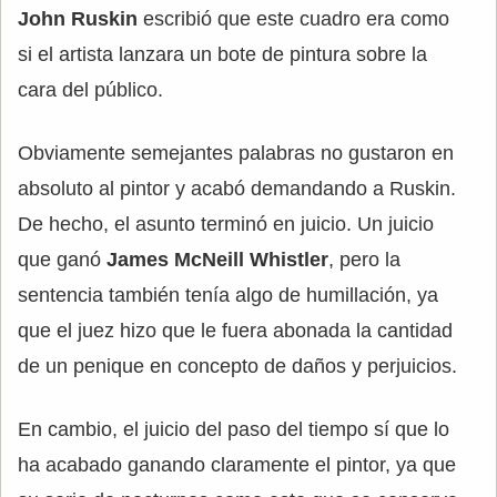
John Ruskin
escribió que este cuadro era como
si el artista lanzara un bote de pintura sobre la
cara del público.
Obviamente semejantes palabras no gustaron en
absoluto al pintor y acabó demandando a Ruskin.
De hecho, el asunto terminó en juicio. Un juicio
que ganó
James McNeill Whistler
, pero la
sentencia también tenía algo de humillación, ya
que el juez hizo que le fuera abonada la cantidad
de un penique en concepto de daños y perjuicios.
En cambio, el juicio del paso del tiempo sí que lo
ha acabado ganando claramente el pintor, ya que