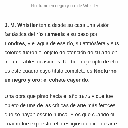
Nocturno en negro y oro de Whistler
J. M. Whistler
tenía desde su casa una visión
fantástica del
río Támesis
a su paso por
Londres
, y el agua de ese río, su atmósfera y sus
colores fueron el objeto de atención de su arte en
innumerables ocasiones. Un buen ejemplo de ello
es este cuadro cuyo título completo es
Nocturno
en negro y oro: el cohete cayendo
.
Una obra que pintó hacia el año 1875 y que fue
objeto de una de las críticas de arte más feroces
que se hayan escrito nunca. Y es que cuando el
cuadro fue expuesto, el prestigioso crítico de arte