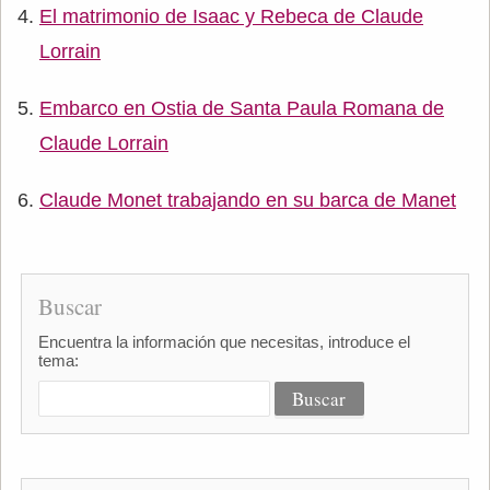
El matrimonio de Isaac y Rebeca de Claude
Lorrain
Embarco en Ostia de Santa Paula Romana de
Claude Lorrain
Claude Monet trabajando en su barca de Manet
Buscar
Encuentra la información que necesitas, introduce el
tema: