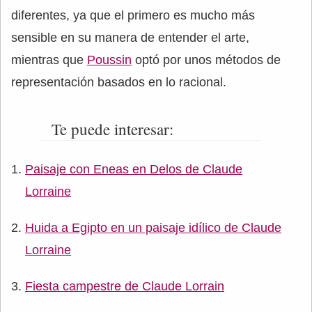
diferentes, ya que el primero es mucho más
sensible en su manera de entender el arte,
mientras que
Poussin
optó por unos métodos de
representación basados en lo racional.
Te puede interesar:
Paisaje con Eneas en Delos de Claude
Lorraine
Huida a Egipto en un paisaje idílico de Claude
Lorraine
Fiesta campestre de Claude Lorrain