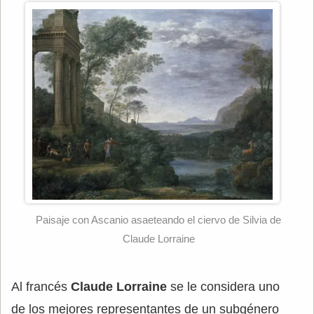
Paisaje con Ascanio asaeteando el ciervo de Silvia de
Claude Lorraine
Al francés
Claude Lorraine
se le considera uno
de los mejores representantes de un subgénero