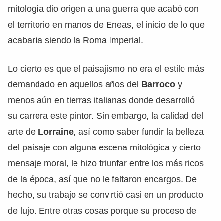
mitología dio origen a una guerra que acabó con
el territorio en manos de Eneas, el inicio de lo que
acabaría siendo la Roma Imperial.
Lo cierto es que el paisajismo no era el estilo más
demandado en aquellos años del
Barroco
y
menos aún en tierras italianas donde desarrolló
su carrera este pintor. Sin embargo, la calidad del
arte de
Lorraine
, así como saber fundir la belleza
del paisaje con alguna escena mitológica y cierto
mensaje moral, le hizo triunfar entre los más ricos
de la época, así que no le faltaron encargos. De
hecho, su trabajo se convirtió casi en un producto
de lujo. Entre otras cosas porque su proceso de