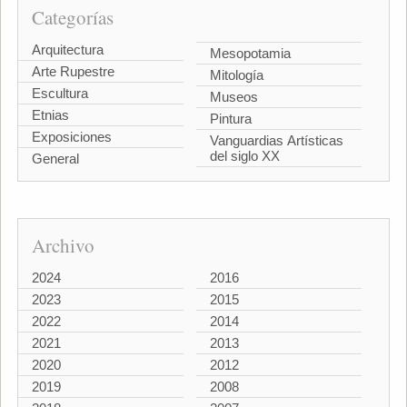
Categorías
Arquitectura
Mesopotamia
Arte Rupestre
Mitología
Escultura
Museos
Etnias
Pintura
Exposiciones
Vanguardias Artísticas
del siglo XX
General
Archivo
2024
2016
2023
2015
2022
2014
2021
2013
2020
2012
2019
2008