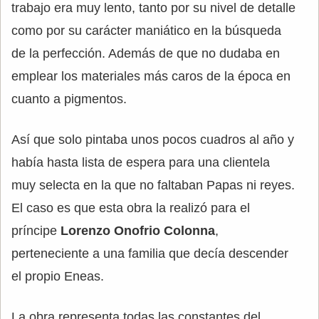
trabajo era muy lento, tanto por su nivel de detalle
como por su carácter maniático en la búsqueda
de la perfección. Además de que no dudaba en
emplear los materiales más caros de la época en
cuanto a pigmentos.
Así que solo pintaba unos pocos cuadros al año y
había hasta lista de espera para una clientela
muy selecta en la que no faltaban Papas ni reyes.
El caso es que esta obra la realizó para el
príncipe
Lorenzo Onofrio Colonna
,
perteneciente a una familia que decía descender
el propio Eneas.
La obra representa todas las constantes del