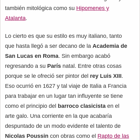
también mitológica como su
Hipomenes y
Atalanta
.
Lo cierto es que su estilo es muy italiano, tanto
que hasta llegó a ser decano de la
Academia de
San Lucas en Roma
. Sin embargo acabó
regresando a su
París
natal. Entre otras cosas
porque se le ofreció ser pintor del
rey Luis XIII
.
Eso ocurrió en 1627 y tal viaje de Italia a Francia
para trabajar en un lugar tan influyente se tiene
como el principio del
barroco clasicista
en el
arte galo. Una corriente en la que acabaría
despuntado de un modo evidente el talento de
Nicolas Poussin
con obras como el
Rapto de las