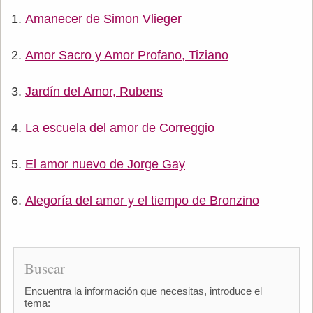
Amanecer de Simon Vlieger
Amor Sacro y Amor Profano, Tiziano
Jardín del Amor, Rubens
La escuela del amor de Correggio
El amor nuevo de Jorge Gay
Alegoría del amor y el tiempo de Bronzino
Buscar
Encuentra la información que necesitas, introduce el
tema: