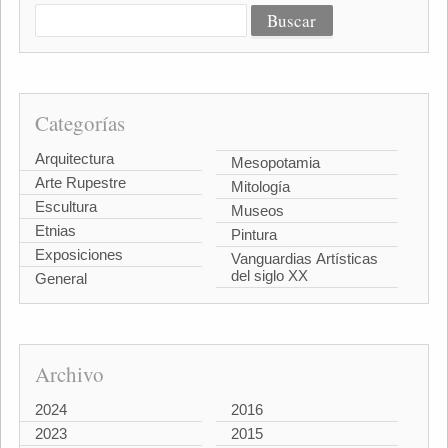
Categorías
Arquitectura
Mesopotamia
Arte Rupestre
Mitología
Escultura
Museos
Etnias
Pintura
Exposiciones
Vanguardias Artísticas
del siglo XX
General
Archivo
2024
2016
2023
2015