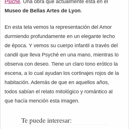
Psiché
. Una obra que actualmente está en el
Museo de Bellas Artes de Lyon
.
En esta tela vemos la representación del Amor
durmiendo profundamente en un elegante lecho
de época. Y vemos su cuerpo infantil a través del
candil que lleva Psyché en una mano, mientras lo
observa con deseo. Tiene un claro tono erótico la
escena, a lo cual ayudan los cortinajes rojos de la
habitación. Además de que en aquellos años,
todos sabían el relato mitológico y romántico al
que hacía mención esta imagen.
Te puede interesar: