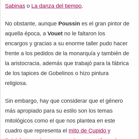
Sabinas
o
La danza del tiempo
.
No obstante, aunque
Poussin
es el gran pintor de
aquella época, a
Vouet
no le faltaron los
encargos y gracias a su enorme taller pudo hacer
frente a los pedidos de la monarquía y también de
la aristocracia, además que trabajó para la fábrica
de los tapices de Gobelinos o hizo pintura
religiosa.
Sin embargo, hay que considerar que el género
más apropiado para su estilo son los temas
mitológicos como el que nos plantea en este
cuadro que representa el
mito de Cupido y