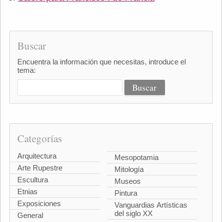
Buscar
Encuentra la información que necesitas, introduce el
tema:
Categorías
Arquitectura
Mesopotamia
Arte Rupestre
Mitología
Escultura
Museos
Etnias
Pintura
Exposiciones
Vanguardias Artísticas
del siglo XX
General