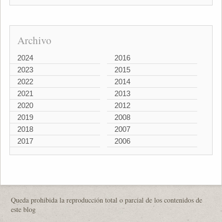
Archivo
2024
2016
2023
2015
2022
2014
2021
2013
2020
2012
2019
2008
2018
2007
2017
2006
Queda prohibida la reproducción total o parcial de los contenidos de
este blog