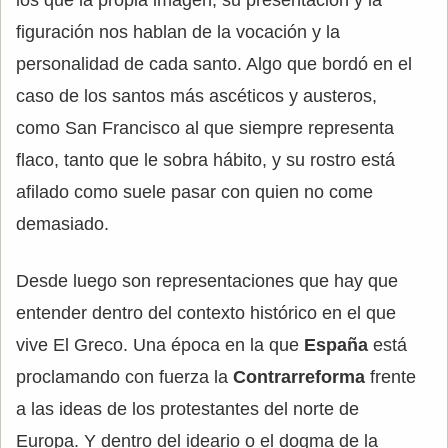
figuración nos hablan de la vocación y la
personalidad de cada santo. Algo que bordó en el
caso de los santos más ascéticos y austeros,
como San Francisco al que siempre representa
flaco, tanto que le sobra hábito, y su rostro está
afilado como suele pasar con quien no come
demasiado.
Desde luego son representaciones que hay que
entender dentro del contexto histórico en el que
vive El Greco. Una época en la que
España
está
proclamando con fuerza la
Contrarreforma
frente
a las ideas de los protestantes del norte de
Europa. Y dentro del ideario o el dogma de la