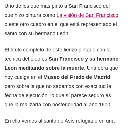
Uno de los que más pintó a San Francisco del
que hizo pintura como
La visión de San Francisco
o este otro cuadro en el que está representado el
santo con su hermano León.
El título completo de este lienzo pintado con la
técnica del óleo es
San Francisco y su hermano
León meditando sobre la muerte
. Una obra que
hoy cuelga en el
Museo del Prado de Madrid
,
pero sobre la que no sabemos con exactitud la
fecha de ejecución, lo que sí parece seguro es
que la realizaría con posterioridad al año 1600.
En ella vemos al santo de Asís refugiado en una