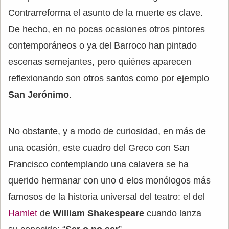
Contrarreforma el asunto de la muerte es clave.
De hecho, en no pocas ocasiones otros pintores
contemporáneos o ya del Barroco han pintado
escenas semejantes, pero quiénes aparecen
reflexionando son otros santos como por ejemplo
San Jerónimo
.
No obstante, y a modo de curiosidad, en más de
una ocasión, este cuadro del Greco con San
Francisco contemplando una calavera se ha
querido hermanar con uno d elos monólogos más
famosos de la historia universal del teatro: el del
Hamlet
de
William Shakespeare
cuando lanza