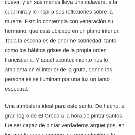
cueva, y en sus manos lleva una calavera, a la
cual mira y le inspira sus reflexiones sobre la
muerte. Esto lo contempla con veneración su
hermano, que está ubicado en un plano inferior.
Toda la escena es de enorme sobriedad, tanto
como los hábitos grises de la propia orden
franciscana. Y aquel acontecimiento nos lo
ambienta en el interior de la gruta, donde los
personajes se iluminan por una luz un tanto
espectral.
Una atmósfera ideal para este santo. De hecho, el
gran logro de El Greco a la hora de pintar santos
fue ser capaz de pintar verdaderos arquetipos, en
los que la propia imagen, su presentación y la