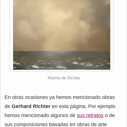
Marina de Richter
En otras ocasiones ya hemos mencionado obras
de
Gerhard Richter
en esta página. Por ejemplo
hemos mencionado algunos de
sus retratos
o de
sus composiciones basadas en obras de arte