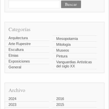
Categorías
Arquitectura
Mesopotamia
Arte Rupestre
Mitología
Escultura
Museos
Etnias
Pintura
Exposiciones
Vanguardias Artísticas
del siglo XX
General
Archivo
2024
2016
2023
2015