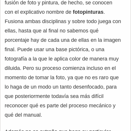
fusión de foto y pintura, de hecho, se conocen
con el explicativo nombre de
fotopinturas
.
Fusiona ambas disciplinas y sobre todo juega con
ellas, hasta que al final no sabemos qué
porcentaje hay de cada una de ellas en la imagen
final. Puede usar una base pictórica, o una
fotografía a la que le aplica color de manera muy
diluida. Pero su proceso comienza incluso en el
momento de tomar la foto, ya que no es raro que
lo haga de un modo un tanto desenfocado, para
que posteriormente todavía sea más difícil
reconocer qué es parte del proceso mecánico y
qué del manual.