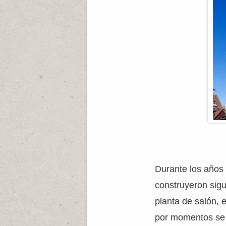
Durante los años
construyeron sigu
planta de salón, 
por momentos se p