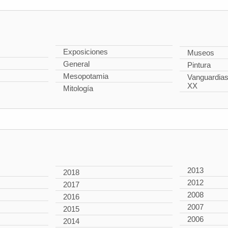
Exposiciones
Museos
General
Pintura
Mesopotamia
Vanguardias 
XX
Mitología
2013
2018
2012
2017
2008
2016
2007
2015
2006
2014