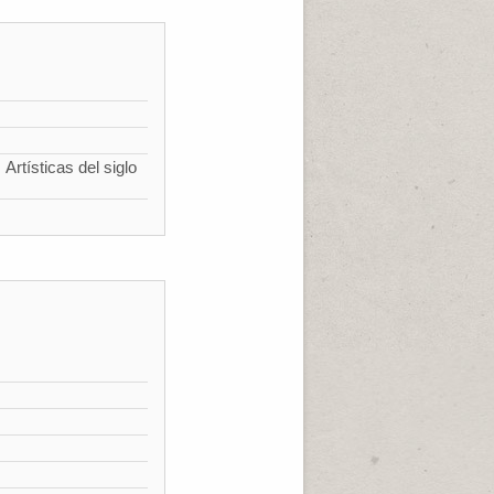
Artísticas del siglo