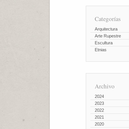
Categorías
Arquitectura
Arte Rupestre
Escultura
Etnias
Archivo
2024
2023
2022
2021
2020