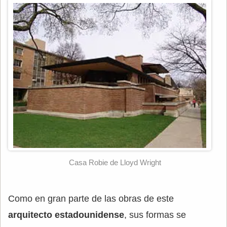
Casa Robie de Lloyd Wright
Como en gran parte de las obras de este
arquitecto estadounidense
, sus formas se