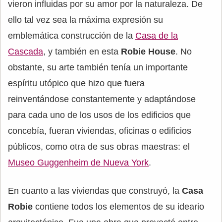
vieron influidas por su amor por la naturaleza. De
ello tal vez sea la máxima expresión su
emblemática construcción de la
Casa de la
Cascada
, y también en esta
Robie House
. No
obstante, su arte también tenía un importante
espíritu utópico que hizo que fuera
reinventándose constantemente y adaptándose
para cada uno de los usos de los edificios que
concebía, fueran viviendas, oficinas o edificios
públicos, como otra de sus obras maestras: el
Museo Guggenheim de Nueva York
.
En cuanto a las viviendas que construyó, la
Casa
Robie
contiene todos los elementos de su ideario