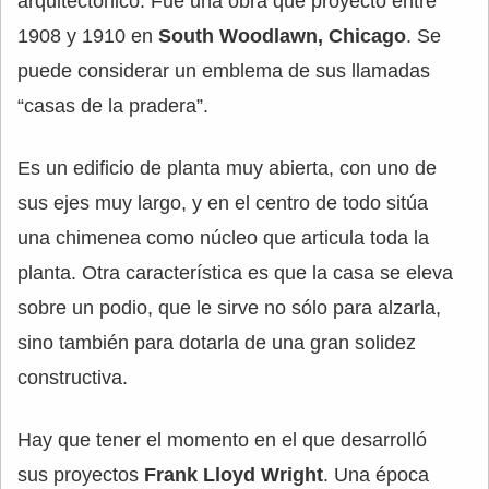
arquitectónico. Fue una obra que proyectó entre
1908 y 1910 en
South Woodlawn, Chicago
. Se
puede considerar un emblema de sus llamadas
“casas de la pradera”.
Es un edificio de planta muy abierta, con uno de
sus ejes muy largo, y en el centro de todo sitúa
una chimenea como núcleo que articula toda la
planta. Otra característica es que la casa se eleva
sobre un podio, que le sirve no sólo para alzarla,
sino también para dotarla de una gran solidez
constructiva.
Hay que tener el momento en el que desarrolló
sus proyectos
Frank Lloyd Wright
. Una época