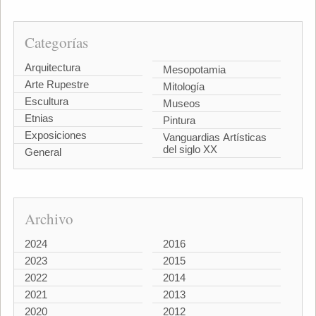
Categorías
Arquitectura
Mesopotamia
Arte Rupestre
Mitología
Escultura
Museos
Etnias
Pintura
Exposiciones
Vanguardias Artísticas
del siglo XX
General
Archivo
2024
2016
2023
2015
2022
2014
2021
2013
2020
2012