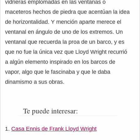
vidrieras emplomadas en las ventanas o
maceteros hechos de piedra que acentúan la idea
de horizontalidad. Y mención aparte merece el
ventanal en ángulo de uno de los extremos. Un
ventanal que recuerda la proa de un barco, y es
que no fue la única vez que Lloyd Wright recurrió
a algún elemento inspirado en los barcos de
vapor, algo que le fascinaba y que le daba
dinamismo a sus obras.
Te puede interesar:
Casa Ennis de Frank Lloyd Wright