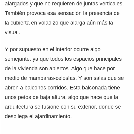
alargados y que no requieren de juntas verticales.
También provoca esa sensación la presencia de
la cubierta en voladizo que alarga aún más la
visual.
Y por supuesto en el interior ocurre algo
semejante, ya que todos los espacios principales
de la vivienda son abiertos. Algo que hace por
medio de mamparas-celosías. Y son salas que se
abren a balcones corridos. Esta balconada tiene
unos petos de baja altura, algo que hace que la
arquitectura se fusione con su exterior, donde se
despliega el ajardinamiento.