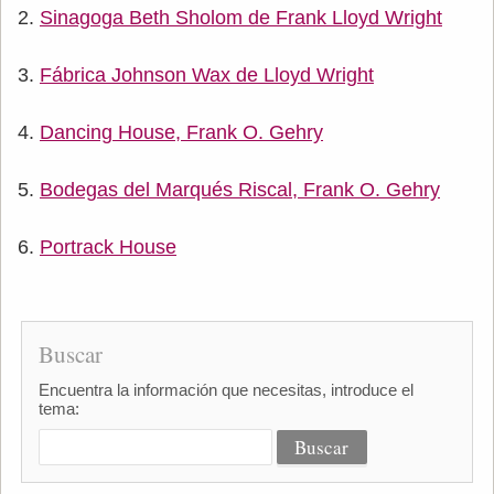
Sinagoga Beth Sholom de Frank Lloyd Wright
Fábrica Johnson Wax de Lloyd Wright
Dancing House, Frank O. Gehry
Bodegas del Marqués Riscal, Frank O. Gehry
Portrack House
Buscar
Encuentra la información que necesitas, introduce el
tema: