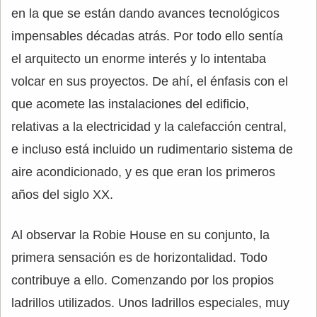
en la que se están dando avances tecnológicos
impensables décadas atrás. Por todo ello sentía
el arquitecto un enorme interés y lo intentaba
volcar en sus proyectos. De ahí, el énfasis con el
que acomete las instalaciones del edificio,
relativas a la electricidad y la calefacción central,
e incluso está incluido un rudimentario sistema de
aire acondicionado, y es que eran los primeros
años del siglo XX.
Al observar la Robie House en su conjunto, la
primera sensación es de horizontalidad. Todo
contribuye a ello. Comenzando por los propios
ladrillos utilizados. Unos ladrillos especiales, muy