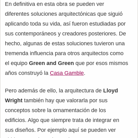
En definitiva en esta obra se pueden ver
diferentes soluciones arquitectónicas que siguió
aplicando toda su vida, así fueron estudiadas por
sus contemporáneos y creadores posteriores. De
hecho, algunas de estas soluciones tuvieron una
tremenda influencia para otros arquitectos como
el equipo
Green and Green
que por esos mismos
años construyó la
Casa Gamble
.
Pero además de ello, la arquitectura de
Lloyd
Wright
también hay que valorarla por sus
conceptos sobre la ornamentación de los
edificios. Algo que siempre trata de integrar en
sus diseños. Por ejemplo aquí se pueden ver