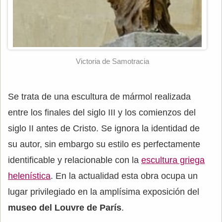
Victoria de Samotracia
Se trata de una escultura de mármol realizada
entre los finales del siglo III y los comienzos del
siglo II antes de Cristo. Se ignora la identidad de
su autor, sin embargo su estilo es perfectamente
identificable y relacionable con la
escultura griega
helenística
. En la actualidad esta obra ocupa un
lugar privilegiado en la amplísima exposición del
museo del Louvre de París
.