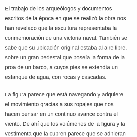
El trabajo de los arqueólogos y documentos
escritos de la época en que se realizó la obra nos
han revelado que la escultura representaba la
conmemoración de una victoria naval. También se
sabe que su ubicación original estaba al aire libre,
sobre un gran pedestal que poseía la forma de la
proa de un barco, a cuyos pies se extendía un
estanque de agua, con rocas y cascadas.
La figura parece que está navegando y adquiere
el movimiento gracias a sus ropajes que nos
hacen pensar en un continuo avance contra el
viento. De ahí que los volúmenes de la figura y la
vestimenta que la cubren parece que se adhieran