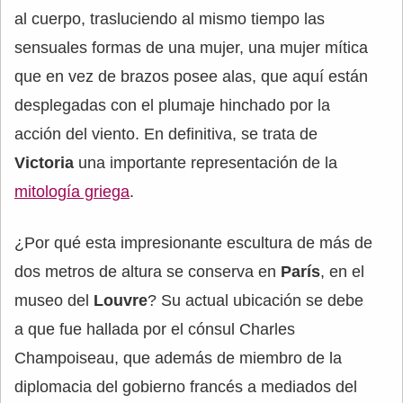
al cuerpo, trasluciendo al mismo tiempo las
sensuales formas de una mujer, una mujer mítica
que en vez de brazos posee alas, que aquí están
desplegadas con el plumaje hinchado por la
acción del viento. En definitiva, se trata de
Victoria
una importante representación de la
mitología griega
.
¿Por qué esta impresionante escultura de más de
dos metros de altura se conserva en
París
, en el
museo del
Louvre
? Su actual ubicación se debe
a que fue hallada por el cónsul Charles
Champoiseau, que además de miembro de la
diplomacia del gobierno francés a mediados del