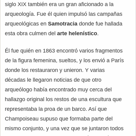
siglo XIX también era un gran aficionado a la
arqueología. Fue él quien impulsó las campañas
arqueológicas en
Samotracia
donde fue hallada
esta obra culmen del
arte helenístico
.
Él fue quién en 1863 encontró varios fragmentos
de la figura femenina, sueltos, y los envió a París
donde los restauraron y unieron. Y varias
décadas le llegaron noticias de que otro
arqueólogo había encontrado muy cerca del
hallazgo original los restos de una escultura que
representaba la proa de un barco. Así que
Champoiseau supuso que formaba parte del
mismo conjunto, y una vez que se juntaron todos