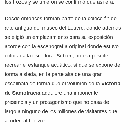
los trozos y se unieron se confirmó que así era.
Desde entonces forman parte de la colección de
arte antiguo del museo del Louvre, donde además
se eligió un emplazamiento para su exposición
acorde con la escenografía original donde estuvo
colocada la escultura. Si bien, no era posible
recrear el estanque acuático, si que se expone de
forma aislada, en la parte alta de una gran
escalinata de forma que el volumen de la
Victoria
de Samotracia
adquiere una imponente
presencia y un protagonismo que no pasa de
largo a ninguno de los millones de visitantes que
acuden al Louvre.