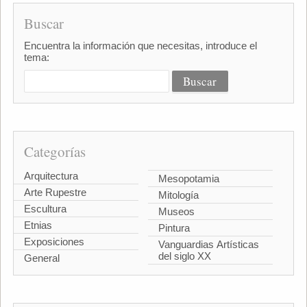
Buscar
Encuentra la información que necesitas, introduce el
tema:
Categorías
Arquitectura
Mesopotamia
Arte Rupestre
Mitología
Escultura
Museos
Etnias
Pintura
Exposiciones
Vanguardias Artísticas
del siglo XX
General