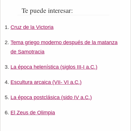
Te puede interesar:
Cruz de la Victoria
Tema griego moderno después de la matanza
de Samotracia
La época helenística (siglos III-I a.C.)
Escultura arcaica (VII- VI a.C.)
La época postclásica (sido IV a.C.)
El Zeus de Olimpia