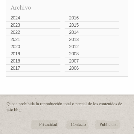
Archivo
2024
2016
2023
2015
2022
2014
2021
2013
2020
2012
2019
2008
2018
2007
2017
2006
Queda prohibida la reproducción total o parcial de los contenidos de
este blog
Privacidad
Contacto
Publicidad