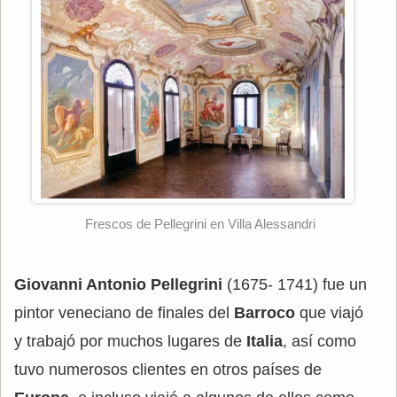
Frescos de Pellegrini en Villa Alessandri
Giovanni Antonio Pellegrini
(1675- 1741) fue un
pintor veneciano de finales del
Barroco
que viajó
y trabajó por muchos lugares de
Italia
, así como
tuvo numerosos clientes en otros países de