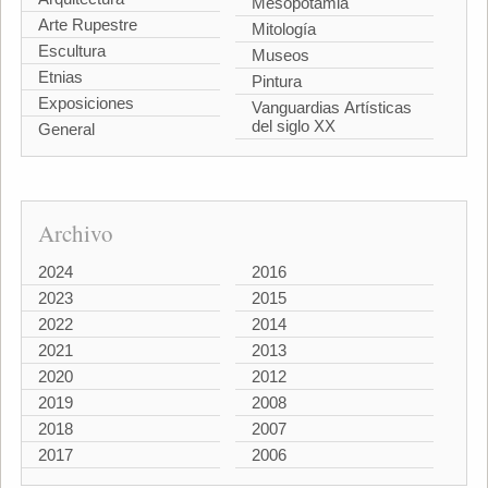
Mesopotamia
Arte Rupestre
Mitología
Escultura
Museos
Etnias
Pintura
Exposiciones
Vanguardias Artísticas
del siglo XX
General
Archivo
2024
2016
2023
2015
2022
2014
2021
2013
2020
2012
2019
2008
2018
2007
2017
2006