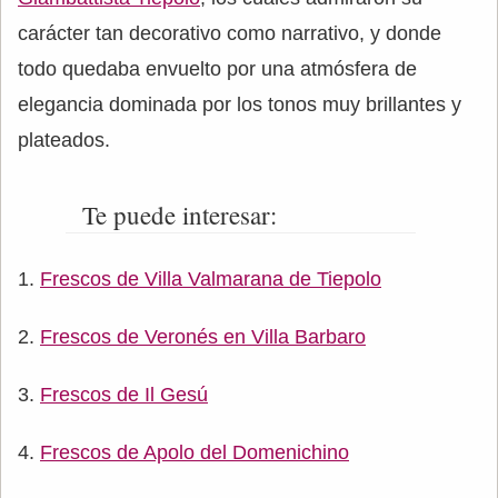
carácter tan decorativo como narrativo, y donde
todo quedaba envuelto por una atmósfera de
elegancia dominada por los tonos muy brillantes y
plateados.
Te puede interesar:
Frescos de Villa Valmarana de Tiepolo
Frescos de Veronés en Villa Barbaro
Frescos de Il Gesú
Frescos de Apolo del Domenichino