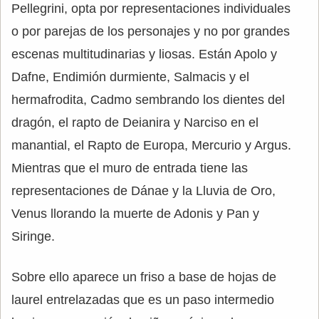
Pellegrini, opta por representaciones individuales
o por parejas de los personajes y no por grandes
escenas multitudinarias y liosas. Están Apolo y
Dafne, Endimión durmiente, Salmacis y el
hermafrodita, Cadmo sembrando los dientes del
dragón, el rapto de Deianira y Narciso en el
manantial, el Rapto de Europa, Mercurio y Argus.
Mientras que el muro de entrada tiene las
representaciones de Dánae y la Lluvia de Oro,
Venus llorando la muerte de Adonis y Pan y
Siringe.
Sobre ello aparece un friso a base de hojas de
laurel entrelazadas que es un paso intermedio