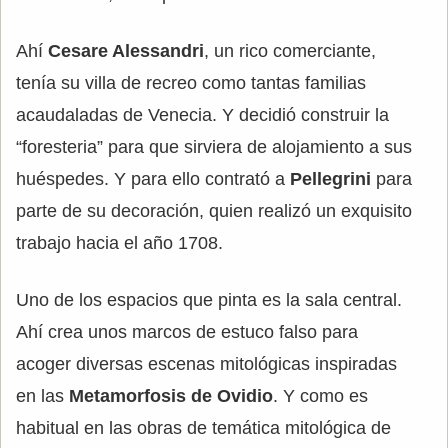
Ahí
Cesare Alessandri
, un rico comerciante,
tenía su villa de recreo como tantas familias
acaudaladas de Venecia. Y decidió construir la
“foresteria” para que sirviera de alojamiento a sus
huéspedes. Y para ello contrató a
Pellegrini
para
parte de su decoración, quien realizó un exquisito
trabajo hacia el año 1708.
Uno de los espacios que pinta es la sala central.
Ahí crea unos marcos de estuco falso para
acoger diversas escenas mitológicas inspiradas
en las
Metamorfosis de Ovidio
. Y como es
habitual en las obras de temática mitológica de