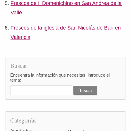
Frescos de Il Domenichino en San Andrea della
Valle
Frescos de la iglesia de San Nicolás de Bari en
Valencia
Buscar
Encuentra la información que necesitas, introduce el
tema:
Categorías
Arquitectura