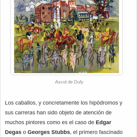
Ascot de Dufy
Los caballos, y concretamente los hipódromos y
sus carreras han sido objeto de atención de
muchos pintores como es el caso de
Edgar
Degas
o
Georges Stubbs
, el primero fascinado