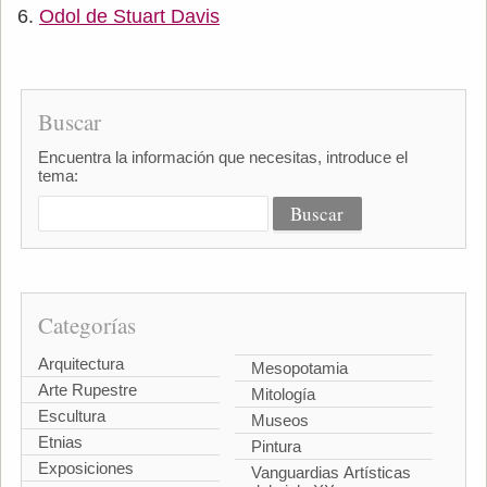
Odol de Stuart Davis
Buscar
Encuentra la información que necesitas, introduce el
tema:
Categorías
Arquitectura
Mesopotamia
Arte Rupestre
Mitología
Escultura
Museos
Etnias
Pintura
Exposiciones
Vanguardias Artísticas