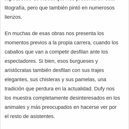
litografía, pero que también pintó en numerosos
lienzos.
En muchas de esas obras nos presenta los
momentos previos a la propia carrera, cuando los
caballos que van a competir desfilan ante los
espectadores. Si bien, esos burgueses y
aristócratas también desfilan con sus trajes
elegantes, sus chisteras y sus pamelas, una
tradición que perdura en la actualidad. Dufy nos
los muestra completamente desinteresados en los
animales y más preocupados en hacerse ver por
el resto de asistentes.