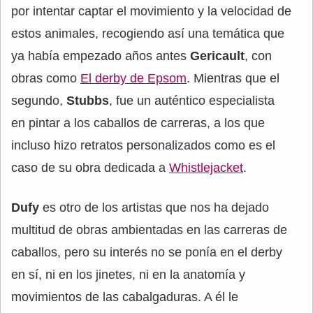
por intentar captar el movimiento y la velocidad de
estos animales, recogiendo así una temática que
ya había empezado años antes
Gericault
, con
obras como
El derby de Epsom
. Mientras que el
segundo,
Stubbs
, fue un auténtico especialista
en pintar a los caballos de carreras, a los que
incluso hizo retratos personalizados como es el
caso de su obra dedicada a
Whistlejacket
.
Dufy
es otro de los artistas que nos ha dejado
multitud de obras ambientadas en las carreras de
caballos, pero su interés no se ponía en el derby
en sí, ni en los jinetes, ni en la anatomía y
movimientos de las cabalgaduras. A él le