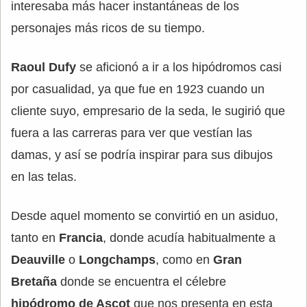
interesaba más hacer instantáneas de los
personajes más ricos de su tiempo.
Raoul Dufy
se aficionó a ir a los hipódromos casi
por casualidad, ya que fue en 1923 cuando un
cliente suyo, empresario de la seda, le sugirió que
fuera a las carreras para ver que vestían las
damas, y así se podría inspirar para sus dibujos
en las telas.
Desde aquel momento se convirtió en un asiduo,
tanto en
Francia
, donde acudía habitualmente a
Deauville
o
Longchamps
, como en
Gran
Bretaña
donde se encuentra el célebre
hipódromo de Ascot
que nos presenta en esta