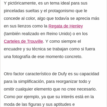
Y pictóricamente, es un tema ideal para sus
pinceladas sueltas y el protagonismo que le
concede al color, algo que todavía se aprecia más
en sus lienzos como la
Regata de Henley
(también realizado en Reino Unido) o en los
Carteles de Trouville
. Y como siempre el
encuadre y su técnica se trabajan como si fuera
una fotografía de ese momento concreto.
Otro factor característico de Dufy es su capacidad
para la simplificación, para reorganizar todo y
omitir cualquier elemento que no cree necesario.
Como por ejemplo, ya que su interés está en la
moda de las figuras y sus aptitudes e