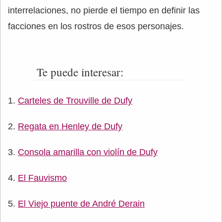
interrelaciones, no pierde el tiempo en definir las
facciones en los rostros de esos personajes.
Te puede interesar:
Carteles de Trouville de Dufy
Regata en Henley de Dufy
Consola amarilla con violín de Dufy
El Fauvismo
El Viejo puente de André Derain