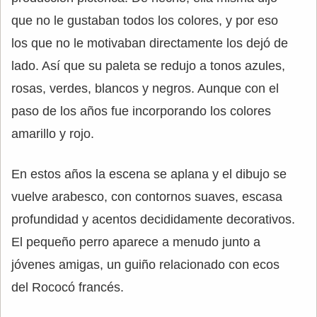
que no le gustaban todos los colores, y por eso
los que no le motivaban directamente los dejó de
lado. Así que su paleta se redujo a tonos azules,
rosas, verdes, blancos y negros. Aunque con el
paso de los años fue incorporando los colores
amarillo y rojo.
En estos años la escena se aplana y el dibujo se
vuelve arabesco, con contornos suaves, escasa
profundidad y acentos decididamente decorativos.
El pequeño perro aparece a menudo junto a
jóvenes amigas, un guiño relacionado con ecos
del Rococó francés.