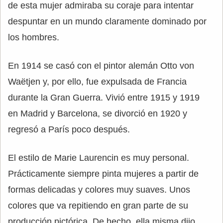
de esta mujer admiraba su coraje para intentar
despuntar en un mundo claramente dominado por
los hombres.
En 1914 se casó con el pintor alemán Otto von
Waëtjen y, por ello, fue expulsada de Francia
durante la Gran Guerra. Vivió entre 1915 y 1919
en Madrid y Barcelona, se divorció en 1920 y
regresó a París poco después.
El estilo de Marie Laurencin es muy personal.
Prácticamente siempre pinta mujeres a partir de
formas delicadas y colores muy suaves. Unos
colores que va repitiendo en gran parte de su
producción pictórica. De hecho, ella misma dijo