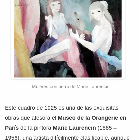
Mujeres con perro de Marie Laurencin
Este cuadro de 1925 es una de las exquisitas
obras que atesora el
Museo de la Orangerie en
París
de la pintora
Marie Laurencin
(1885 –
1956), una artista difícilmente clasificable, aunque