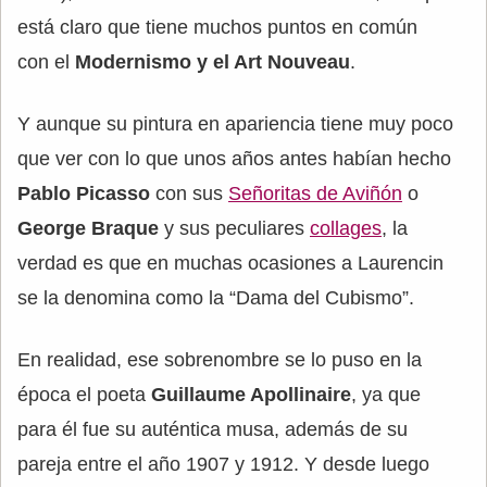
está claro que tiene muchos puntos en común
con el
Modernismo y el Art Nouveau
.
Y aunque su pintura en apariencia tiene muy poco
que ver con lo que unos años antes habían hecho
Pablo Picasso
con sus
Señoritas de Aviñón
o
George Braque
y sus peculiares
collages
, la
verdad es que en muchas ocasiones a Laurencin
se la denomina como la “Dama del Cubismo”.
En realidad, ese sobrenombre se lo puso en la
época el poeta
Guillaume Apollinaire
, ya que
para él fue su auténtica musa, además de su
pareja entre el año 1907 y 1912. Y desde luego