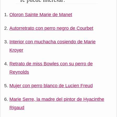
Oloron Sainte Marie de Manet
Autorretrato con perro negro de Courbet
Interior con muchacha cosiendo de Marie
Kroyer
Retrato de miss Bowles con su perro de
Reynolds
Mujer con perro blanco de Lucien Freud
Marie Serre, la madre del pintor de Hyacinthe
Rigaud