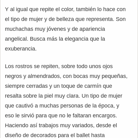
Y al igual que repite el color, también lo hace con
el tipo de mujer y de belleza que representa. Son
muchachas muy jóvenes y de apariencia
angelical. Busca más la elegancia que la
exuberancia.
Los rostros se repiten, sobre todo unos ojos
negros y almendrados, con bocas muy pequeñas,
siempre cerradas y un toque de carmín que
resalta sobre la piel muy clara. Un tipo de mujer
que cautivó a muchas personas de la época, y
eso le sirvió para que no le faltaran encargos.
Haciendo así trabajos muy variados, desde el
diseño de decorados para el ballet hasta