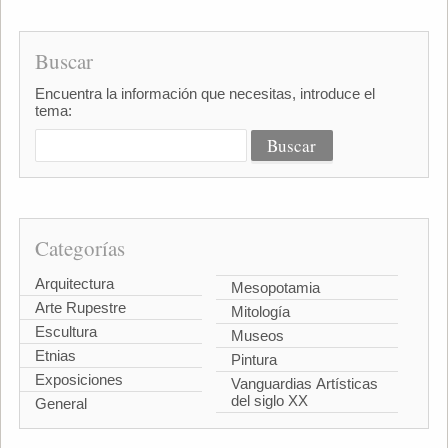
Buscar
Encuentra la información que necesitas, introduce el
tema:
Categorías
Arquitectura
Mesopotamia
Arte Rupestre
Mitología
Escultura
Museos
Etnias
Pintura
Exposiciones
Vanguardias Artísticas
del siglo XX
General