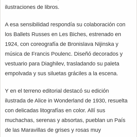
ilustraciones de libros.
A esa sensibilidad respondía su colaboración con
los Ballets Russes en Les Biches, estrenado en
1924, con coreografía de Bronislava Nijinska y
música de Francis Poulenc. Diseñó decorados y
vestuario para Diaghilev, trasladando su paleta
empolvada y sus siluetas gráciles a la escena.
Y en el terreno editorial destacó su edición
ilustrada de Alice in Wonderland de 1930, resuelta
con delicadas litografías en color. Allí sus
muchachas, serenas y absortas, pueblan un País
de las Maravillas de grises y rosas muy