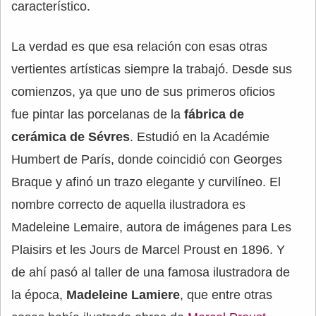
característico.
La verdad es que esa relación con esas otras
vertientes artísticas siempre la trabajó. Desde sus
comienzos, ya que uno de sus primeros oficios
fue pintar las porcelanas de la
fábrica de
cerámica de Sévres
. Estudió en la Académie
Humbert de París, donde coincidió con Georges
Braque y afinó un trazo elegante y curvilíneo. El
nombre correcto de aquella ilustradora es
Madeleine Lemaire, autora de imágenes para Les
Plaisirs et les Jours de Marcel Proust en 1896. Y
de ahí pasó al taller de una famosa ilustradora de
la época,
Madeleine Lamiere
, que entre otras