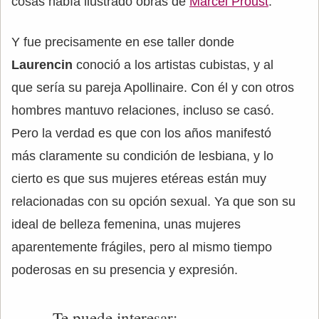
cosas había ilustrado obras de
Marcel Proust
.
Y fue precisamente en ese taller donde
Laurencin
conoció a los artistas cubistas, y al
que sería su pareja Apollinaire. Con él y con otros
hombres mantuvo relaciones, incluso se casó.
Pero la verdad es que con los años manifestó
más claramente su condición de lesbiana, y lo
cierto es que sus mujeres etéreas están muy
relacionadas con su opción sexual. Ya que son su
ideal de belleza femenina, unas mujeres
aparentemente frágiles, pero al mismo tiempo
poderosas en su presencia y expresión.
Te puede interesar: