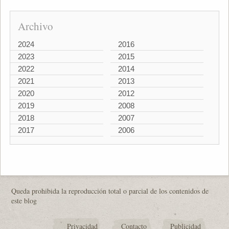
Archivo
2024
2016
2023
2015
2022
2014
2021
2013
2020
2012
2019
2008
2018
2007
2017
2006
Queda prohibida la reproducción total o parcial de los contenidos de
este blog
Privacidad
Contacto
Publicidad