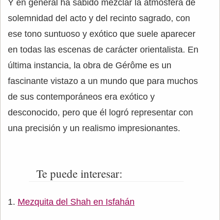
Y en general ha sabido mezclar la atmósfera de
solemnidad del acto y del recinto sagrado, con
ese tono suntuoso y exótico que suele aparecer
en todas las escenas de carácter orientalista. En
última instancia, la obra de Gérôme es un
fascinante vistazo a un mundo que para muchos
de sus contemporáneos era exótico y
desconocido, pero que él logró representar con
una precisión y un realismo impresionantes.
Te puede interesar:
Mezquita del Shah en Isfahán