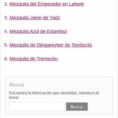
Mezquita del Emperador en Lahore
Mezquita Jame de Yadz
Mezquita Azul de Estambul
Mezquita de Djingareyber de Tombuctú
Mezquita de Tremecén
Buscar
Encuentra la información que necesitas, introduce el
tema: