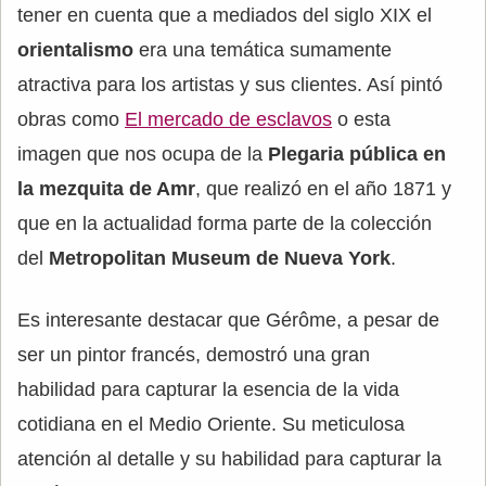
tener en cuenta que a mediados del siglo XIX el
orientalismo
era una temática sumamente
atractiva para los artistas y sus clientes. Así pintó
obras como
El mercado de esclavos
o esta
imagen que nos ocupa de la
Plegaria pública en
la mezquita de Amr
, que realizó en el año 1871 y
que en la actualidad forma parte de la colección
del
Metropolitan Museum de Nueva York
.
Es interesante destacar que Gérôme, a pesar de
ser un pintor francés, demostró una gran
habilidad para capturar la esencia de la vida
cotidiana en el Medio Oriente. Su meticulosa
atención al detalle y su habilidad para capturar la