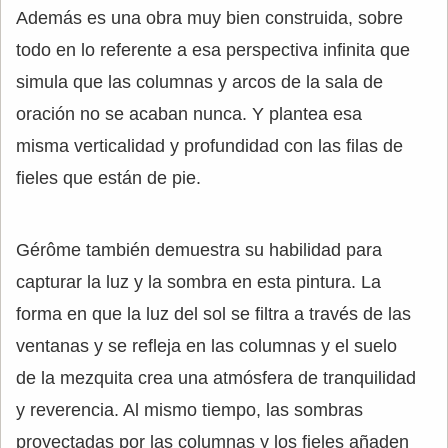
Además es una obra muy bien construida, sobre
todo en lo referente a esa perspectiva infinita que
simula que las columnas y arcos de la sala de
oración no se acaban nunca. Y plantea esa
misma verticalidad y profundidad con las filas de
fieles que están de pie.
Gérôme también demuestra su habilidad para
capturar la luz y la sombra en esta pintura. La
forma en que la luz del sol se filtra a través de las
ventanas y se refleja en las columnas y el suelo
de la mezquita crea una atmósfera de tranquilidad
y reverencia. Al mismo tiempo, las sombras
proyectadas por las columnas y los fieles añaden