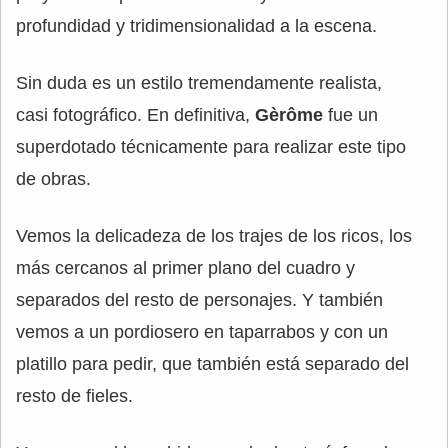
profundidad y tridimensionalidad a la escena.
Sin duda es un estilo tremendamente realista,
casi fotográfico. En definitiva,
Gèrôme
fue un
superdotado técnicamente para realizar este tipo
de obras.
Vemos la delicadeza de los trajes de los ricos, los
más cercanos al primer plano del cuadro y
separados del resto de personajes. Y también
vemos a un pordiosero en taparrabos y con un
platillo para pedir, que también está separado del
resto de fieles.