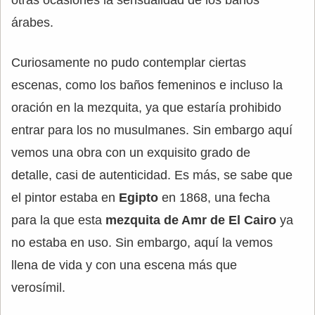
árabes.
Curiosamente no pudo contemplar ciertas
escenas, como los baños femeninos e incluso la
oración en la mezquita, ya que estaría prohibido
entrar para los no musulmanes. Sin embargo aquí
vemos una obra con un exquisito grado de
detalle, casi de autenticidad. Es más, se sabe que
el pintor estaba en
Egipto
en 1868, una fecha
para la que esta
mezquita de Amr de El Cairo
ya
no estaba en uso. Sin embargo, aquí la vemos
llena de vida y con una escena más que
verosímil.