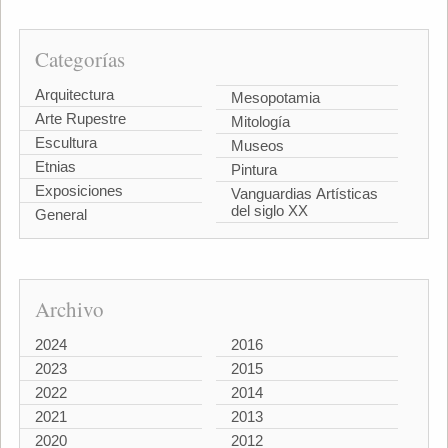
Categorías
Arquitectura
Mesopotamia
Arte Rupestre
Mitología
Escultura
Museos
Etnias
Pintura
Exposiciones
Vanguardias Artísticas
del siglo XX
General
Archivo
2024
2016
2023
2015
2022
2014
2021
2013
2020
2012