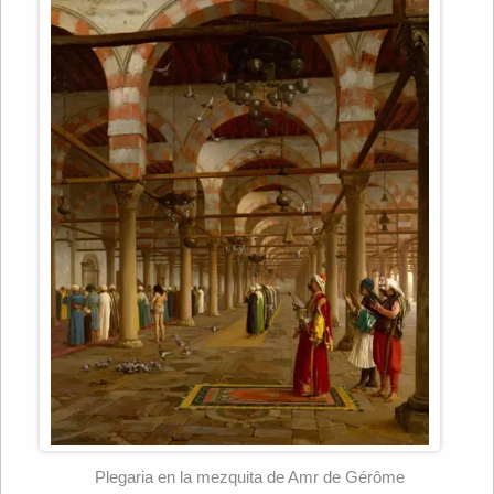
Plegaria en la mezquita de Amr de Gérôme