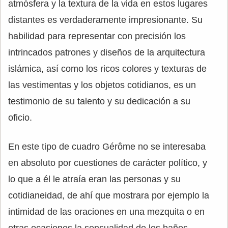
atmósfera y la textura de la vida en estos lugares
distantes es verdaderamente impresionante. Su
habilidad para representar con precisión los
intrincados patrones y diseños de la arquitectura
islámica, así como los ricos colores y texturas de
las vestimentas y los objetos cotidianos, es un
testimonio de su talento y su dedicación a su
oficio.
En este tipo de cuadro Gérôme no se interesaba
en absoluto por cuestiones de carácter político, y
lo que a él le atraía eran las personas y su
cotidianeidad, de ahí que mostrara por ejemplo la
intimidad de las oraciones en una mezquita o en
otras ocasiones la sensualidad de los baños