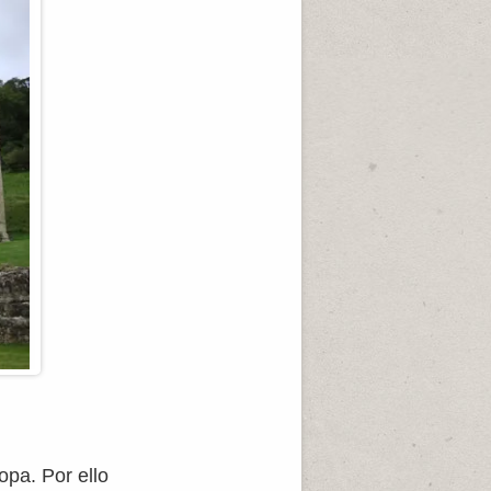
opa. Por ello