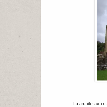
La arquitectura de