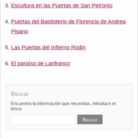
Escultura en las Puertas de San Petronio
Puertas del Baptisterio de Florencia de Andrea
Pisano
Las Puertas del Infierno Rodin
El paraíso de Lanfranco
Buscar
Encuentra la información que necesitas, introduce el
tema: