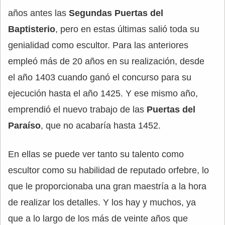
años antes las
Segundas Puertas del
Baptisterio
, pero en estas últimas salió toda su
genialidad como escultor. Para las anteriores
empleó más de 20 años en su realización, desde
el año 1403 cuando ganó el concurso para su
ejecución hasta el año 1425. Y ese mismo año,
emprendió el nuevo trabajo de las
Puertas del
Paraíso
, que no acabaría hasta 1452.
En ellas se puede ver tanto su talento como
escultor como su habilidad de reputado orfebre, lo
que le proporcionaba una gran maestría a la hora
de realizar los detalles. Y los hay y muchos, ya
que a lo largo de los más de veinte años que