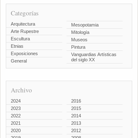
Categorías
Arquitectura
Mesopotamia
Arte Rupestre
Mitología
Escultura
Museos
Etnias
Pintura
Exposiciones
Vanguardias Artísticas
del siglo XX
General
Archivo
2024
2016
2023
2015
2022
2014
2021
2013
2020
2012
2019
2008