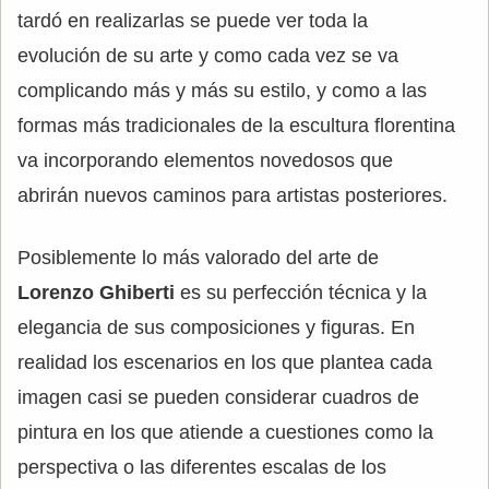
tardó en realizarlas se puede ver toda la
evolución de su arte y como cada vez se va
complicando más y más su estilo, y como a las
formas más tradicionales de la escultura florentina
va incorporando elementos novedosos que
abrirán nuevos caminos para artistas posteriores.
Posiblemente lo más valorado del arte de
Lorenzo Ghiberti
es su perfección técnica y la
elegancia de sus composiciones y figuras. En
realidad los escenarios en los que plantea cada
imagen casi se pueden considerar cuadros de
pintura en los que atiende a cuestiones como la
perspectiva o las diferentes escalas de los