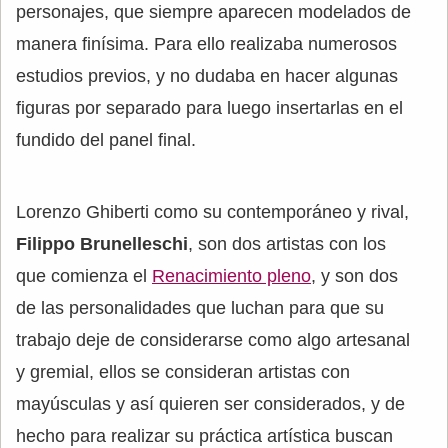
personajes, que siempre aparecen modelados de
manera finísima. Para ello realizaba numerosos
estudios previos, y no dudaba en hacer algunas
figuras por separado para luego insertarlas en el
fundido del panel final.
Lorenzo Ghiberti como su contemporáneo y rival,
Filippo Brunelleschi
, son dos artistas con los
que comienza el
Renacimiento pleno
, y son dos
de las personalidades que luchan para que su
trabajo deje de considerarse como algo artesanal
y gremial, ellos se consideran artistas con
mayúsculas y así quieren ser considerados, y de
hecho para realizar su práctica artística buscan