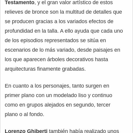
Testamento
, y el gran valor artístico de estos
relieves de bronce son la multitud de detalles que
se producen gracias a los variados efectos de
profundidad en la talla. A ello ayuda que cada uno
de los episodios representados se sitúa en
escenarios de lo más variado, desde paisajes en
los que aparecen árboles decorativos hasta
arquitecturas finamente grabadas.
En cuanto a los personajes, tanto surgen en
primer plano con un modelado liso y continuo
como en grupos alejados en segundo, tercer
plano o al fondo.
Lorenzo Ghiberti
también había realizado unos