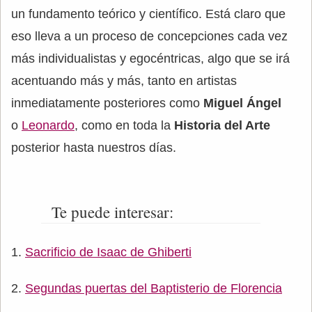
un fundamento teórico y científico. Está claro que
eso lleva a un proceso de concepciones cada vez
más individualistas y egocéntricas, algo que se irá
acentuando más y más, tanto en artistas
inmediatamente posteriores como
Miguel Ángel
o
Leonardo
, como en toda la
Historia del Arte
posterior hasta nuestros días.
Te puede interesar:
Sacrificio de Isaac de Ghiberti
Segundas puertas del Baptisterio de Florencia