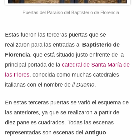
Puertas del Paraíso del Baptisterio de Florencia
Estas fueron las terceras puertas que se
realizaron para las entradas al
Baptisterio de
Florencia
, que está situado justo enfrente de la
principal portada de la
catedral de Santa María de
las Flores
, conocida como muchas catedrales
italianas con el nombre de
il Duomo
.
En estas terceras puertas se varió el esquema de
las anteriores, ya que se realizaron a partir de
diez paneles cuadrados. Todas las escenas
representadas son escenas del
Antiguo