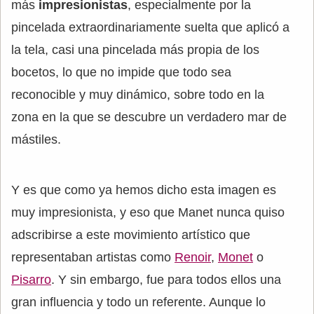
más
impresionistas
, especialmente por la
pincelada extraordinariamente suelta que aplicó a
la tela, casi una pincelada más propia de los
bocetos, lo que no impide que todo sea
reconocible y muy dinámico, sobre todo en la
zona en la que se descubre un verdadero mar de
mástiles.
Y es que como ya hemos dicho esta imagen es
muy impresionista, y eso que Manet nunca quiso
adscribirse a este movimiento artístico que
representaban artistas como
Renoir
,
Monet
o
Pisarro
. Y sin embargo, fue para todos ellos una
gran influencia y todo un referente. Aunque lo