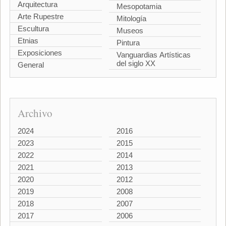
Arquitectura
Mesopotamia
Arte Rupestre
Mitología
Escultura
Museos
Etnias
Pintura
Exposiciones
Vanguardias Artísticas
del siglo XX
General
Archivo
2024
2016
2023
2015
2022
2014
2021
2013
2020
2012
2019
2008
2018
2007
2017
2006