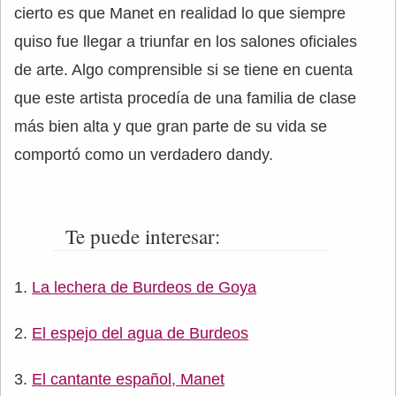
cierto es que Manet en realidad lo que siempre
quiso fue llegar a triunfar en los salones oficiales
de arte. Algo comprensible si se tiene en cuenta
que este artista procedía de una familia de clase
más bien alta y que gran parte de su vida se
comportó como un verdadero dandy.
Te puede interesar:
La lechera de Burdeos de Goya
El espejo del agua de Burdeos
El cantante español, Manet