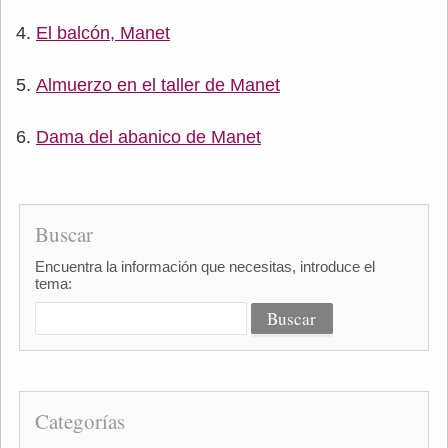
El balcón, Manet
Almuerzo en el taller de Manet
Dama del abanico de Manet
Buscar
Encuentra la información que necesitas, introduce el
tema:
Categorías