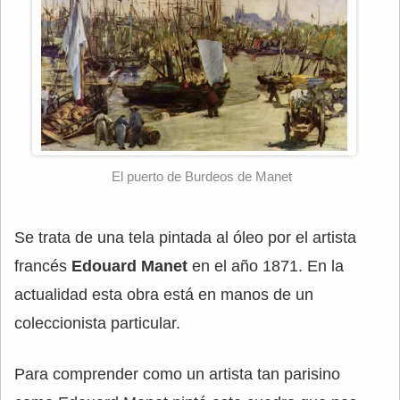
El puerto de Burdeos de Manet
Se trata de una tela pintada al óleo por el artista
francés
Edouard Manet
en el año 1871. En la
actualidad esta obra está en manos de un
coleccionista particular.
Para comprender como un artista tan parisino