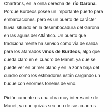
Chartrons, en la orilla derecha del
río Garona
.
Porque Burdeos posee un importante puerto para
embarcaciones, pero es un puerto de carácter
fluvial situado en la desembocadura del Garona
en las aguas del Atlántico. Un puerto que
tradicionalmente ha servido como vía de salida
para los afamados
vinos de Burdeos
, algo que
queda claro en el cuadro de Manet, ya que se
puede ver en primer plano y en la zona baja del
cuadro como los estibadores están cargando un
buque con enormes toneles de vino.
Pictóricamente es una obra muy interesante de
Manet, ya que quizás sea uno de sus cuadros