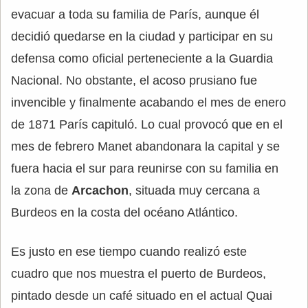
evacuar a toda su familia de París, aunque él
decidió quedarse en la ciudad y participar en su
defensa como oficial perteneciente a la Guardia
Nacional. No obstante, el acoso prusiano fue
invencible y finalmente acabando el mes de enero
de 1871 París capituló. Lo cual provocó que en el
mes de febrero Manet abandonara la capital y se
fuera hacia el sur para reunirse con su familia en
la zona de
Arcachon
, situada muy cercana a
Burdeos en la costa del océano Atlántico.
Es justo en ese tiempo cuando realizó este
cuadro que nos muestra el puerto de Burdeos,
pintado desde un café situado en el actual Quai