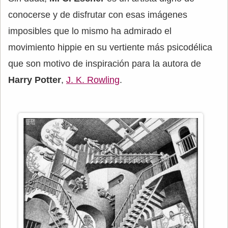
conocerse y de disfrutar con esas imágenes
imposibles que lo mismo ha admirado el
movimiento hippie en su vertiente más psicodélica
que son motivo de inspiración para la autora de
Harry Potter
,
J. K. Rowling
.