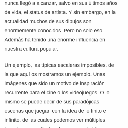
nunca llegó a alcanzar, salvo en sus últimos años
de vida, el status de artista. Y sin embargo, en la
actualidad muchos de sus dibujos son
enormemente conocidos. Pero no solo eso.
Además ha tenido una enorme influencia en
nuestra cultura popular.
Un ejemplo, las típicas escaleras imposibles, de
la que aquí os mostramos un ejemplo. Unas
imágenes que sido un motivo de inspiración
recurrente para el cine o los videojuegos. O lo
mismo se puede decir de sus paradójicas
escenas que juegan con la idea de lo finito e
infinito, de las cuales podemos ver múltiples