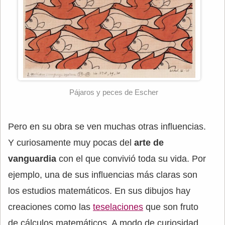
Pájaros y peces de Escher
Pero en su obra se ven muchas otras influencias.
Y curiosamente muy pocas del
arte de
vanguardia
con el que convivió toda su vida. Por
ejemplo, una de sus influencias más claras son
los estudios matemáticos. En sus dibujos hay
creaciones como las
teselaciones
que son fruto
de cálculos matemáticos. A modo de curiosidad