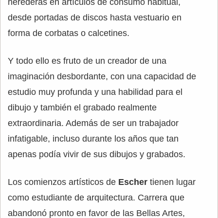
herederas en artículos de consumo habitual,
desde portadas de discos hasta vestuario en
forma de corbatas o calcetines.
Y todo ello es fruto de un creador de una
imaginación desbordante, con una capacidad de
estudio muy profunda y una habilidad para el
dibujo y también el grabado realmente
extraordinaria. Además de ser un trabajador
infatigable, incluso durante los años que tan
apenas podía vivir de sus dibujos y grabados.
Los comienzos artísticos de
Escher
tienen lugar
como estudiante de arquitectura. Carrera que
abandonó pronto en favor de las Bellas Artes,