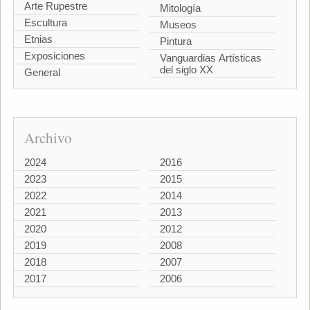
Arte Rupestre
Mitología
Escultura
Museos
Etnias
Pintura
Exposiciones
Vanguardias Artísticas
del siglo XX
General
Archivo
2024
2016
2023
2015
2022
2014
2021
2013
2020
2012
2019
2008
2018
2007
2017
2006