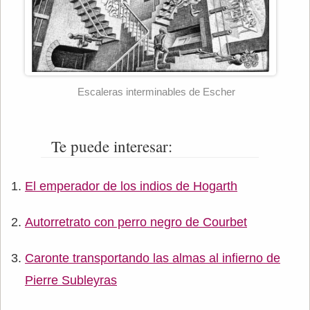
Escaleras interminables de Escher
Te puede interesar:
El emperador de los indios de Hogarth
Autorretrato con perro negro de Courbet
Caronte transportando las almas al infierno de
Pierre Subleyras