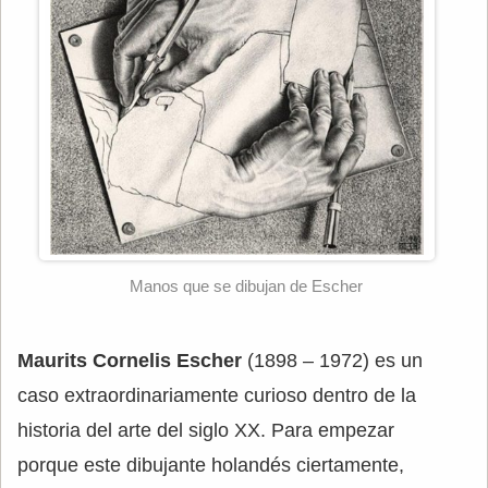
Manos que se dibujan de Escher
Maurits Cornelis Escher
(1898 – 1972) es un
caso extraordinariamente curioso dentro de la
historia del arte del siglo XX. Para empezar
porque este dibujante holandés ciertamente,