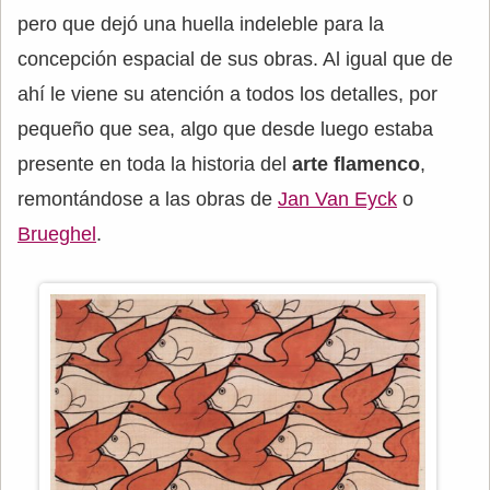
pero que dejó una huella indeleble para la
concepción espacial de sus obras. Al igual que de
ahí le viene su atención a todos los detalles, por
pequeño que sea, algo que desde luego estaba
presente en toda la historia del
arte flamenco
,
remontándose a las obras de
Jan Van Eyck
o
Brueghel
.