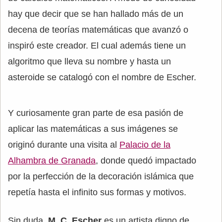
hay que decir que se han hallado más de un
decena de teorías matemáticas que avanzó o
inspiró este creador. El cual además tiene un
algoritmo que lleva su nombre y hasta un
asteroide se catalogó con el nombre de Escher.
Y curiosamente gran parte de esa pasión de
aplicar las matemáticas a sus imágenes se
originó durante una visita al
Palacio de la
Alhambra de Granada
, donde quedó impactado
por la perfección de la decoración islámica que
repetía hasta el infinito sus formas y motivos.
Sin duda,
M. C. Escher
es un artista digno de