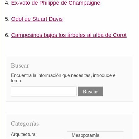
Ex-voto de Philippe de Champaigne
Odol de Stuart Davis
Campesinos bajos los árboles al alba de Corot
Buscar
Encuentra la información que necesitas, introduce el
tema:
Categorías
Arquitectura
Mesopotamia