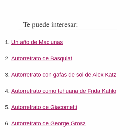
Te puede interesar:
Un año de Maciunas
Autorretrato de Basquiat
Autorretrato con gafas de sol de Alex Katz
Autorretrato como tehuana de Frida Kahlo
Autorretrato de Giacometti
Autorretrato de George Grosz