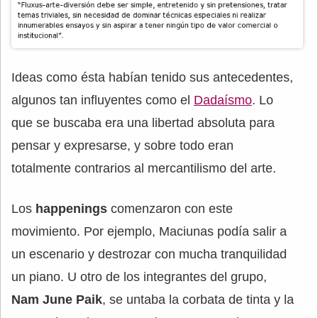
Ideas como ésta habían tenido sus antecedentes,
algunos tan influyentes como el
Dadaísmo
. Lo
que se buscaba era una libertad absoluta para
pensar y expresarse, y sobre todo eran
totalmente contrarios al mercantilismo del arte.
Los
happenings
comenzaron con este
movimiento. Por ejemplo, Maciunas podía salir a
un escenario y destrozar con mucha tranquilidad
un piano. U otro de los integrantes del grupo,
Nam June Paik
, se untaba la corbata de tinta y la