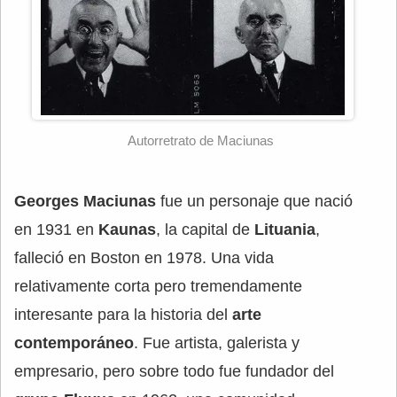
Autorretrato de Maciunas
Georges Maciunas
fue un personaje que nació
en 1931 en
Kaunas
, la capital de
Lituania
,
falleció en Boston en 1978. Una vida
relativamente corta pero tremendamente
interesante para la historia del
arte
contemporáneo
. Fue artista, galerista y
empresario, pero sobre todo fue fundador del