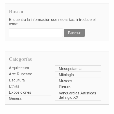
Buscar
Encuentra la información que necesitas, introduce el
tema:
Categorías
Arquitectura
Mesopotamia
Arte Rupestre
Mitología
Escultura
Museos
Etnias
Pintura
Exposiciones
Vanguardias Artísticas
del siglo XX
General