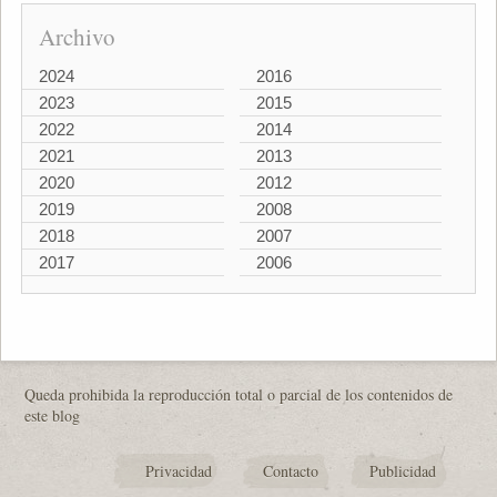
Archivo
2024
2016
2023
2015
2022
2014
2021
2013
2020
2012
2019
2008
2018
2007
2017
2006
Queda prohibida la reproducción total o parcial de los contenidos de
este blog
Privacidad
Contacto
Publicidad