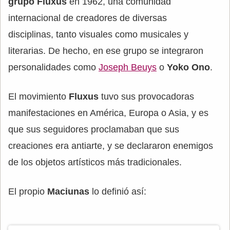
grupo Fluxus
en 1962, una comunidad
internacional de creadores de diversas
disciplinas, tanto visuales como musicales y
literarias. De hecho, en ese grupo se integraron
personalidades como
Joseph Beuys
o
Yoko Ono
.
El movimiento
Fluxus
tuvo sus provocadoras
manifestaciones en América, Europa o Asia, y es
que sus seguidores proclamaban que sus
creaciones era antiarte, y se declararon enemigos
de los objetos artísticos más tradicionales.
El propio
Maciunas
lo definió así: