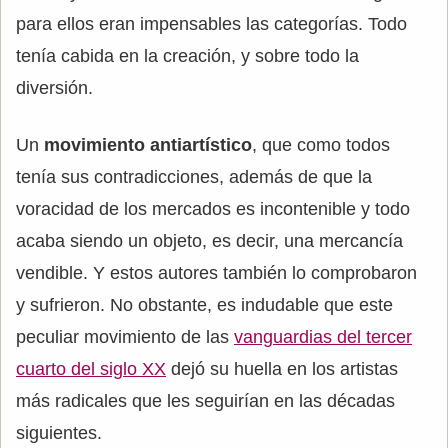
para ellos eran impensables las categorías. Todo
tenía cabida en la creación, y sobre todo la
diversión.
Un
movimiento antiartístico
, que como todos
tenía sus contradicciones, además de que la
voracidad de los mercados es incontenible y todo
acaba siendo un objeto, es decir, una mercancía
vendible. Y estos autores también lo comprobaron
y sufrieron. No obstante, es indudable que este
peculiar movimiento de las
vanguardias del tercer
cuarto del siglo XX
dejó su huella en los artistas
más radicales que les seguirían en las décadas
siguientes.