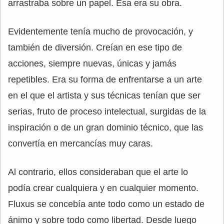
arrastraba sobre un papel. Esa era su obra.
Evidentemente tenía mucho de provocación, y
también de diversión. Creían en ese tipo de
acciones, siempre nuevas, únicas y jamás
repetibles. Era su forma de enfrentarse a un arte
en el que el artista y sus técnicas tenían que ser
serias, fruto de proceso intelectual, surgidas de la
inspiración o de un gran dominio técnico, que las
convertía en mercancías muy caras.
Al contrario, ellos consideraban que el arte lo
podía crear cualquiera y en cualquier momento.
Fluxus se concebía ante todo como un estado de
ánimo y sobre todo como libertad. Desde luego