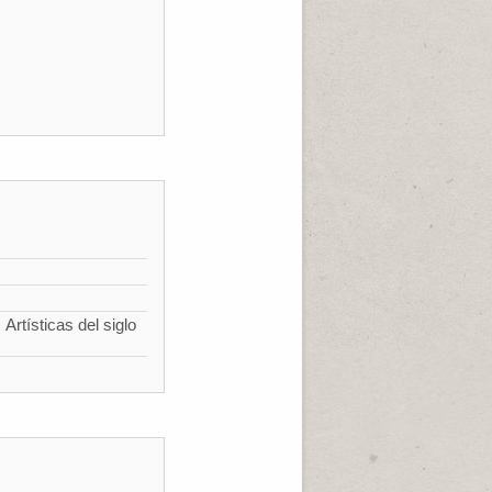
Artísticas del siglo