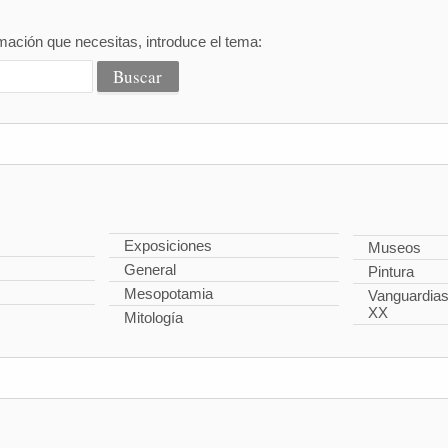
mación que necesitas, introduce el tema:
Exposiciones
Museos
General
Pintura
Mesopotamia
Vanguardias 
XX
Mitología