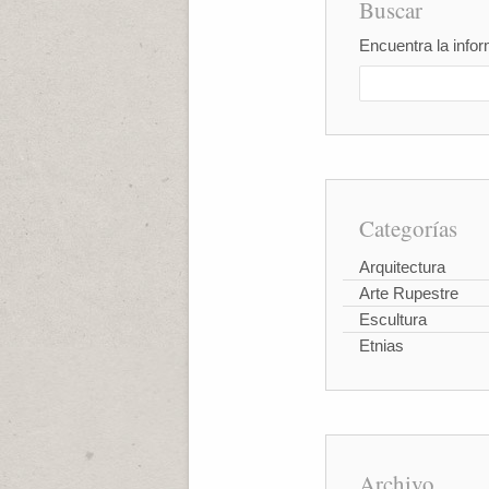
Buscar
Encuentra la infor
Categorías
Arquitectura
Arte Rupestre
Escultura
Etnias
Archivo