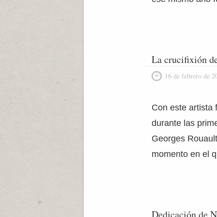
La crucifixión d
16 de febrero de 2
Con este artista 
durante las prime
Georges Rouault 
momento en el qu
Dedicación de N