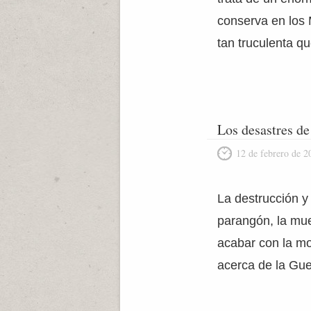
conserva en los 
tan truculenta qu
Los desastres de
12 de febrero de 2
La destrucción y
parangón, la mue
acabar con la mo
acerca de la Gue