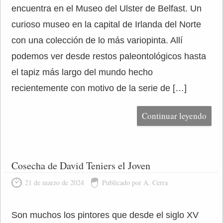
encuentra en el Museo del Ulster de Belfast. Un
curioso museo en la capital de Irlanda del Norte
con una colección de lo más variopinta. Allí
podemos ver desde restos paleontológicos hasta
el tapiz más largo del mundo hecho
recientemente con motivo de la serie de […]
Continuar leyendo
Cosecha de David Teniers el Joven
21 de marzo de 2024
Publicado por A. Cerra
Son muchos los pintores que desde el siglo XV