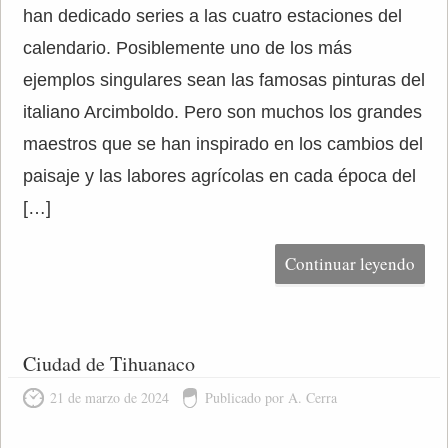
han dedicado series a las cuatro estaciones del
calendario. Posiblemente uno de los más
ejemplos singulares sean las famosas pinturas del
italiano Arcimboldo. Pero son muchos los grandes
maestros que se han inspirado en los cambios del
paisaje y las labores agrícolas en cada época del
[…]
Continuar leyendo
Ciudad de Tihuanaco
21 de marzo de 2024
Publicado por A. Cerra