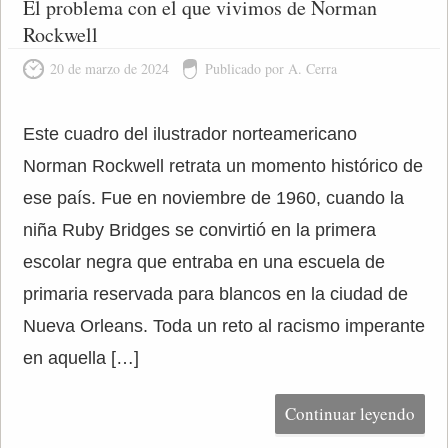
El problema con el que vivimos de Norman
Rockwell
20 de marzo de 2024
Publicado por A. Cerra
Este cuadro del ilustrador norteamericano
Norman Rockwell retrata un momento histórico de
ese país. Fue en noviembre de 1960, cuando la
niña Ruby Bridges se convirtió en la primera
escolar negra que entraba en una escuela de
primaria reservada para blancos en la ciudad de
Nueva Orleans. Toda un reto al racismo imperante
en aquella […]
Continuar leyendo