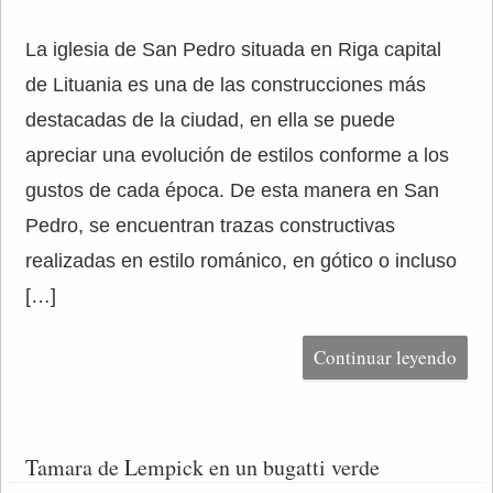
La iglesia de San Pedro situada en Riga capital
de Lituania es una de las construcciones más
destacadas de la ciudad, en ella se puede
apreciar una evolución de estilos conforme a los
gustos de cada época. De esta manera en San
Pedro, se encuentran trazas constructivas
realizadas en estilo románico, en gótico o incluso
[…]
Continuar leyendo
Tamara de Lempick en un bugatti verde