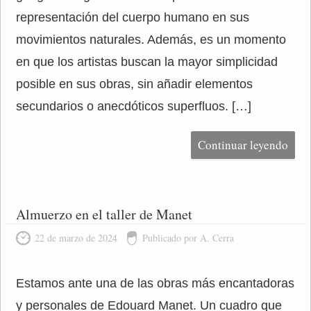
representación del cuerpo humano en sus
movimientos naturales. Además, es un momento
en que los artistas buscan la mayor simplicidad
posible en sus obras, sin añadir elementos
secundarios o anecdóticos superfluos. […]
Continuar leyendo
Almuerzo en el taller de Manet
22 de marzo de 2024
Publicado por A. Cerra
Estamos ante una de las obras más encantadoras
y personales de Edouard Manet. Un cuadro que