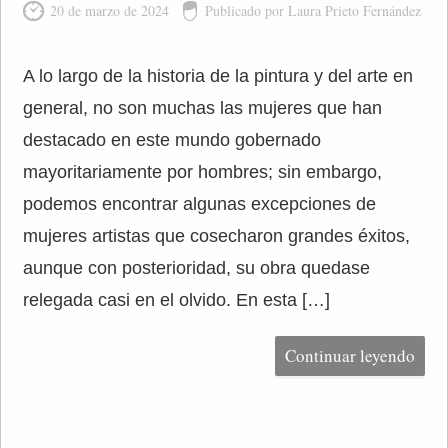
20 de marzo de 2024
Publicado por Laura Prieto Fernández
A lo largo de la historia de la pintura y del arte en
general, no son muchas las mujeres que han
destacado en este mundo gobernado
mayoritariamente por hombres; sin embargo,
podemos encontrar algunas excepciones de
mujeres artistas que cosecharon grandes éxitos,
aunque con posterioridad, su obra quedase
relegada casi en el olvido. En esta […]
Continuar leyendo