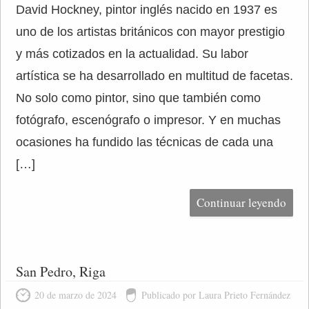
David Hockney, pintor inglés nacido en 1937 es
uno de los artistas británicos con mayor prestigio
y más cotizados en la actualidad. Su labor
artística se ha desarrollado en multitud de facetas.
No solo como pintor, sino que también como
fotógrafo, escenógrafo o impresor. Y en muchas
ocasiones ha fundido las técnicas de cada una
[…]
Continuar leyendo
San Pedro, Riga
20 de marzo de 2024
Publicado por Laura Prieto Fernández