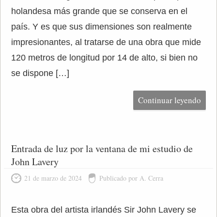
holandesa más grande que se conserva en el
país. Y es que sus dimensiones son realmente
impresionantes, al tratarse de una obra que mide
120 metros de longitud por 14 de alto, si bien no
se dispone […]
Continuar leyendo
Entrada de luz por la ventana de mi estudio de
John Lavery
21 de marzo de 2024
Publicado por A. Cerra
Esta obra del artista irlandés Sir John Lavery se