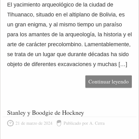
El yacimiento arqueológico de la ciudad de
Tihuanaco, situado en el altiplano de Bolivia, es
un gran enigma, y al mismo tiempo un paraíso
para los amantes de la arqueología, la historia y el
arte de carácter precolombino. Lamentablemente,
se trata de un lugar que durante décadas ha sido
objeto de diferentes excavaciones y muchas […]
Continuar leyendo
Stanley y Boodgie de Hockney
21 de marzo de 2024
Publicado por A. Cerra