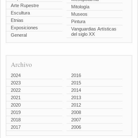
Arte Rupestre
Mitología
Escultura
Museos
Etnias
Pintura
Exposiciones
Vanguardias Artísticas
del siglo XX
General
Archivo
2024
2016
2023
2015
2022
2014
2021
2013
2020
2012
2019
2008
2018
2007
2017
2006