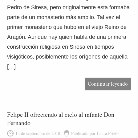
Pedro de Siresa, pero originalmente esta formaba
parte de un monasterio más amplio. Tal vez el
primer monasterio que hubo en el viejo Reino de
Aragón. Aunque hay quien habla de una primera
construcción religiosa en Siresa en tiempos
visigóticos, posiblemente los orígenes de aquella
[…]
Continuar leyendo
Felipe II ofreciendo al cielo al infante Don
Fernando
13 de septiembre de 2018
Publicado por Laura Prieto