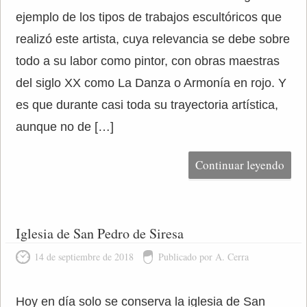
ejemplo de los tipos de trabajos escultóricos que
realizó este artista, cuya relevancia se debe sobre
todo a su labor como pintor, con obras maestras
del siglo XX como La Danza o Armonía en rojo. Y
es que durante casi toda su trayectoria artística,
aunque no de […]
Continuar leyendo
Iglesia de San Pedro de Siresa
14 de septiembre de 2018
Publicado por A. Cerra
Hoy en día solo se conserva la iglesia de San