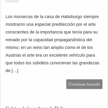
Fernández
Los monarcas de la casa de Habsburgo siempre
mostraron una especial predilección por el arte
conscientes de la importancia que tenía para su
reinado por la capacidad propagandística del
mismo; en un reino tan amplio como el de los
Austrias el arte era un excelente vehículo para
que todos los súbditos conocieran las grandezas
de […]
Continuar leyendo