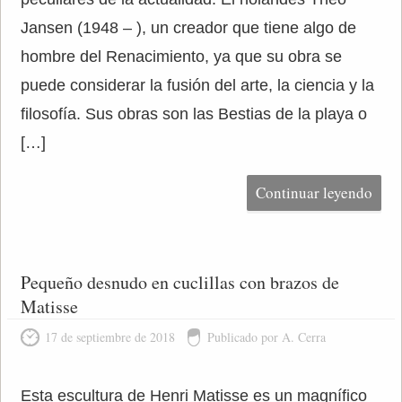
Jansen (1948 – ), un creador que tiene algo de
hombre del Renacimiento, ya que su obra se
puede considerar la fusión del arte, la ciencia y la
filosofía. Sus obras son las Bestias de la playa o
[…]
Continuar leyendo
Pequeño desnudo en cuclillas con brazos de
Matisse
17 de septiembre de 2018
Publicado por A. Cerra
Esta escultura de Henri Matisse es un magnífico