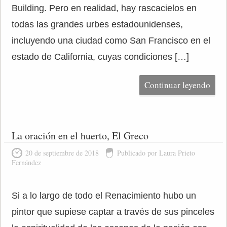
Building. Pero en realidad, hay rascacielos en
todas las grandes urbes estadounidenses,
incluyendo una ciudad como San Francisco en el
estado de California, cuyas condiciones […]
Continuar leyendo
La oración en el huerto, El Greco
20 de septiembre de 2018
Publicado por Laura Prieto
Fernández
Si a lo largo de todo el Renacimiento hubo un
pintor que supiese captar a través de sus pinceles