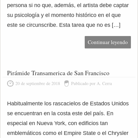
persona si no que, además, el artista debe captar
su psicología y el momento histórico en el que
este se circunscribe. Esta tarea que no es […]
Continuar leyendo
Pirámide Transamerica de San Francisco
20 de septiembre de 2018
Publicado por A. Cerra
Habitualmente los rascacielos de Estados Unidos
se encuentran en la costa este del país. En
especial en Nueva York, con edificios tan
emblemáticos como el Empire State o el Chrysler