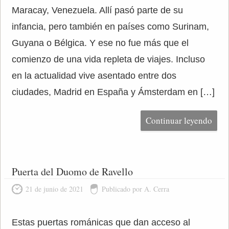
Maracay, Venezuela. Allí pasó parte de su
infancia, pero también en países como Surinam,
Guyana o Bélgica. Y ese no fue más que el
comienzo de una vida repleta de viajes. Incluso
en la actualidad vive asentado entre dos
ciudades, Madrid en España y Ámsterdam en […]
Continuar leyendo
Puerta del Duomo de Ravello
21 de junio de 2021
Publicado por A. Cerra
Estas puertas románicas que dan acceso al