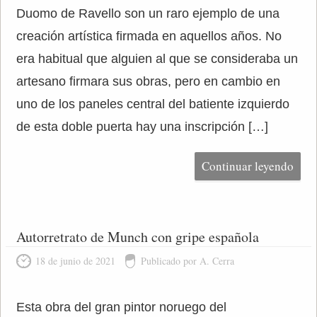
Duomo de Ravello son un raro ejemplo de una
creación artística firmada en aquellos años. No
era habitual que alguien al que se consideraba un
artesano firmara sus obras, pero en cambio en
uno de los paneles central del batiente izquierdo
de esta doble puerta hay una inscripción […]
Continuar leyendo
Autorretrato de Munch con gripe española
18 de junio de 2021
Publicado por A. Cerra
Esta obra del gran pintor noruego del