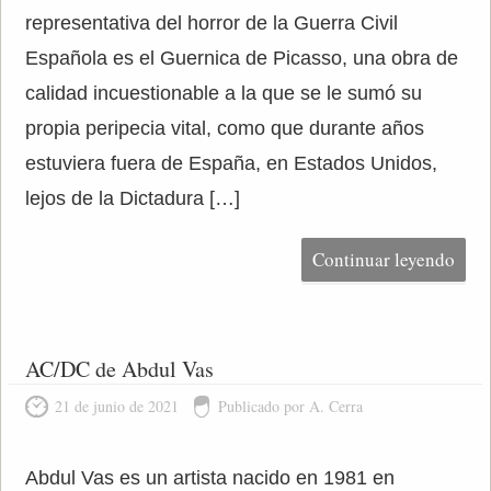
representativa del horror de la Guerra Civil
Española es el Guernica de Picasso, una obra de
calidad incuestionable a la que se le sumó su
propia peripecia vital, como que durante años
estuviera fuera de España, en Estados Unidos,
lejos de la Dictadura […]
Continuar leyendo
AC/DC de Abdul Vas
21 de junio de 2021
Publicado por A. Cerra
Abdul Vas es un artista nacido en 1981 en