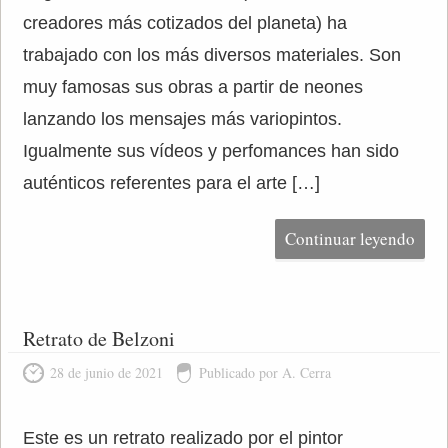
creadores más cotizados del planeta) ha
trabajado con los más diversos materiales. Son
muy famosas sus obras a partir de neones
lanzando los mensajes más variopintos.
Igualmente sus vídeos y perfomances han sido
auténticos referentes para el arte […]
Continuar leyendo
Retrato de Belzoni
28 de junio de 2021
Publicado por A. Cerra
Este es un retrato realizado por el pintor