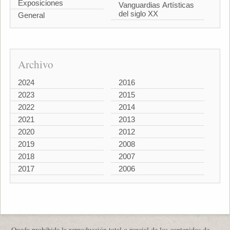
Exposiciones
Vanguardias Artísticas
del siglo XX
General
Archivo
2024
2016
2023
2015
2022
2014
2021
2013
2020
2012
2019
2008
2018
2007
2017
2006
Queda prohibida la reproducción total o parcial de los contenidos de