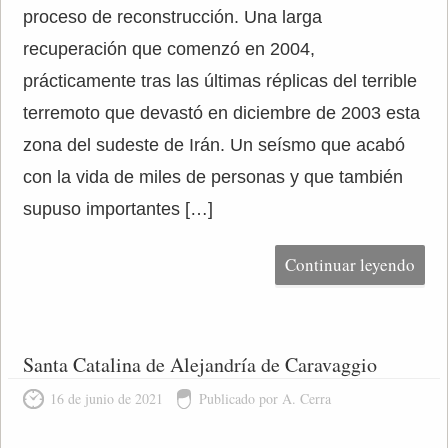
proceso de reconstrucción. Una larga
recuperación que comenzó en 2004,
prácticamente tras las últimas réplicas del terrible
terremoto que devastó en diciembre de 2003 esta
zona del sudeste de Irán. Un seísmo que acabó
con la vida de miles de personas y que también
supuso importantes […]
Continuar leyendo
Santa Catalina de Alejandría de Caravaggio
16 de junio de 2021
Publicado por A. Cerra