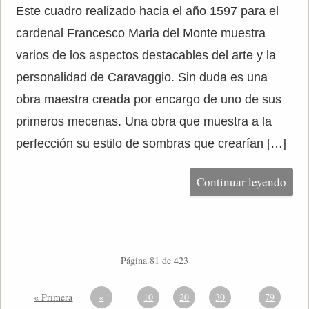
Este cuadro realizado hacia el año 1597 para el
cardenal Francesco Maria del Monte muestra
varios de los aspectos destacables del arte y la
personalidad de Caravaggio. Sin duda es una
obra maestra creada por encargo de uno de sus
primeros mecenas. Una obra que muestra a la
perfección su estilo de sombras que crearían […]
Continuar leyendo
Página 81 de 423
« Primera
«
10
20
30
79
...
...