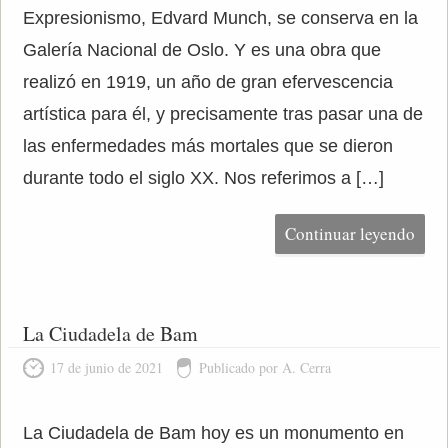
Expresionismo, Edvard Munch, se conserva en la
Galería Nacional de Oslo. Y es una obra que
realizó en 1919, un año de gran efervescencia
artística para él, y precisamente tras pasar una de
las enfermedades más mortales que se dieron
durante todo el siglo XX. Nos referimos a […]
Continuar leyendo
La Ciudadela de Bam
17 de junio de 2021
Publicado por A. Cerra
La Ciudadela de Bam hoy es un monumento en