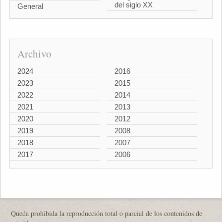
del siglo XX
General
Archivo
2024
2016
2023
2015
2022
2014
2021
2013
2020
2012
2019
2008
2018
2007
2017
2006
Queda prohibida la reproducción total o parcial de los contenidos de