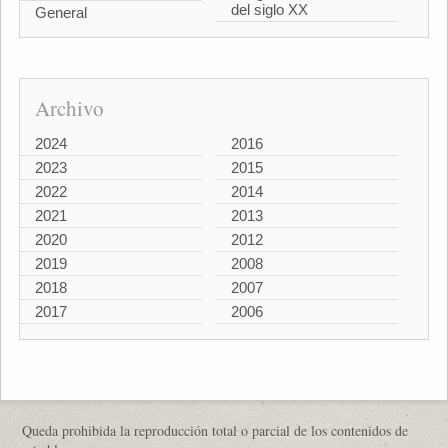
del siglo XX
General
Archivo
2024
2016
2023
2015
2022
2014
2021
2013
2020
2012
2019
2008
2018
2007
2017
2006
Queda prohibida la reproducción total o parcial de los contenidos de