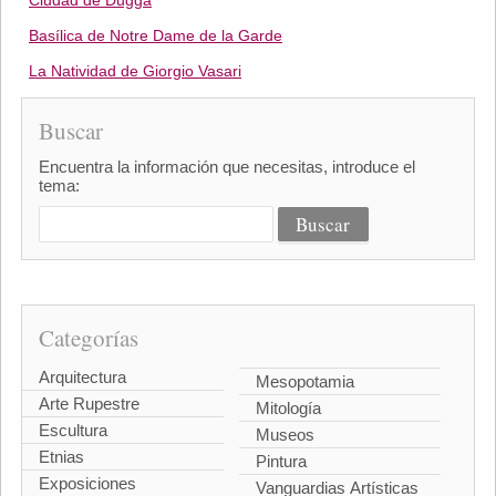
Ciudad de Dugga
Basílica de Notre Dame de la Garde
La Natividad de Giorgio Vasari
Buscar
Encuentra la información que necesitas, introduce el
tema:
Categorías
Arquitectura
Mesopotamia
Arte Rupestre
Mitología
Escultura
Museos
Etnias
Pintura
Exposiciones
Vanguardias Artísticas