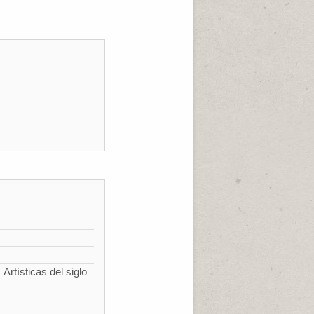
Artísticas del siglo