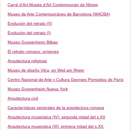
Carré d’Art-Musée d’Art Contemporain de Nîmes
Museo de Arte Contemporáneo de Barcelona (MACBA)
Evolución del retrato (II)
Evolución del retrato (I)
Museo Guggenheim Bilbao
El retrato romano: orígenes
Arquitectura religiosa
Museo de diseño Vitra, en Weil am Rhein
Centro Nacional de Arte y Cultura Georges Pompidou de París
Museo Guggenheim Nueva York
Arquitectura civil
Características generales de la arquitectura romana
Arquitectura museística (IV): segunda mitad del s.XX
Arquitectura museística (III): primera mitad del s.XX.