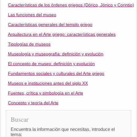
Características de los órdenes griegos (Dórico, Jónico y Corintio)
Las funciones del museo
Características generales del templo griego
Arquitectura en el Arte griego: características generales
Tipologías de museos
Museología y museografía: definición y evolución
El concepto de museo: definición y evolución
Fundamentos sociales y culturales del Arte griego
Museos e instituciones antes del siglo XX
Fuentes, crítica y simbología en el Arte
Concepto y teoría del Arte
Buscar
Encuentra la información que necesitas, introduce el
tema: