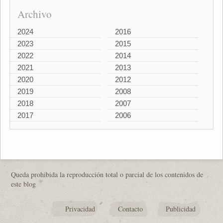
Archivo
2024
2016
2023
2015
2022
2014
2021
2013
2020
2012
2019
2008
2018
2007
2017
2006
Queda prohibida la reproducción total o parcial de los contenidos de
este blog
Privacidad
Contacto
Publicidad