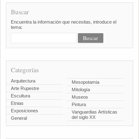
Buscar
Encuentra la información que necesitas, introduce el
tema:
Categorías
Arquitectura
Mesopotamia
Arte Rupestre
Mitología
Escultura
Museos
Etnias
Pintura
Exposiciones
Vanguardias Artísticas
del siglo XX
General